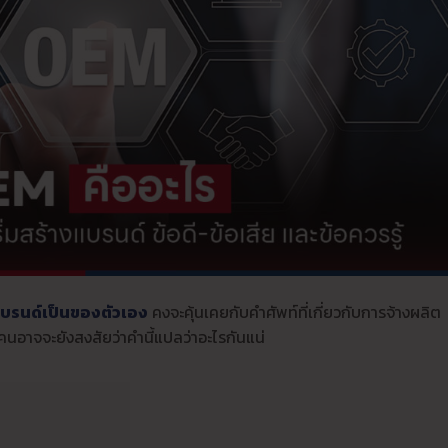
บรนด์เป็นของตัวเอง
คงจะคุ้นเคยกับคำศัพท์ที่เกี่ยวกับการจ้างผลิต
นอาจจะยังสงสัยว่าคำนี้แปลว่าอะไรกันแน่