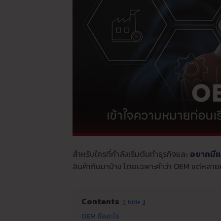
สำหรับใครที่กำลังเริ่มต้นทำธุรกิจและ
อยากมีแ
สินค้ากันมาบ้าง โดยเฉพาะคำว่า OEM แต่หลายค
Contents
hide
OEM คืออะไร