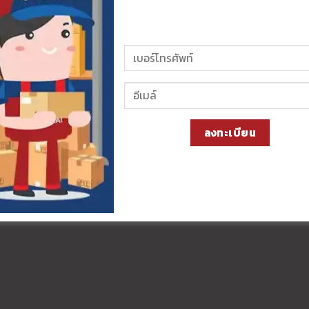
ลงทะเบียน