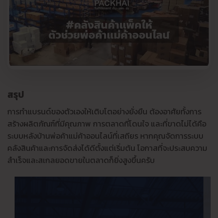
สรุป
การทำแบรนด์ของตัวเองให้เติบโตอย่างยั่งยืน ต้องอาศัยทั้งการ
สร้างผลิตภัณฑ์ที่มีคุณภาพ การตลาดที่โดนใจ และที่ขาดไม่ได้คือ
ระบบหลังบ้านพ่อค้าแม่ค้าออนไลน์ที่เสถียร หากคุณจัดการระบบ
คลังสินค้าและการจัดส่งได้ดีตั้งแต่เริ่มต้น โอกาสที่จะประสบความ
สำเร็จและสเกลยอดขายในตลาดก็ยิ่งสูงขึ้นครับ