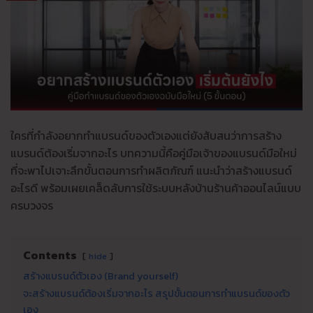
ใครที่กำลังอยากทําแบรนด์ของตัวเองแต่ยังสับสนว่าการสร้าง
แบรนด์ต้องเริ่มจากอะไร บทความนี้คือคู่มือเจ้าของแบรนด์มือใหม่
ที่จะพาไปเจาะลึกขั้นตอนการทําผลิตภัณฑ์ แนะนำว่าสร้างแบรนด์
อะไรดี พร้อมเผยเคล็ดลับการใช้ระบบหลังบ้านร้านค้าออนไลน์แบบ
ครบวงจร
Contents
hide
สร้างแบรนด์ตัวเอง (Brand yourself)
จะสร้างแบรนด์ต้องเริ่มจากอะไร สรุปขั้นตอนการทำแบรนด์ของตัว
เอง