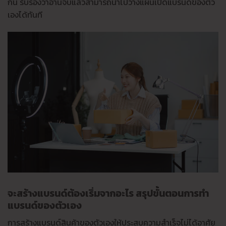
กัน รับรองว่าอ่านจบแล้วสามารถนำไปวางแผนเปิดแบรนด์ของตัว
เองได้ทันที
จะสร้างแบรนด์ต้องเริ่มจากอะไร สรุปขั้นตอนการทำ
แบรนด์ของตัวเอง
การสร้างแบรนด์สินค้าของตัวเองให้ประสบความสำเร็จไม่ได้อาศัย