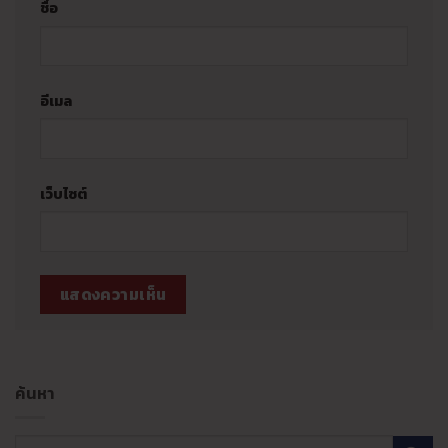
ชื่อ
อีเมล
เว็บไซต์
ค้นหา