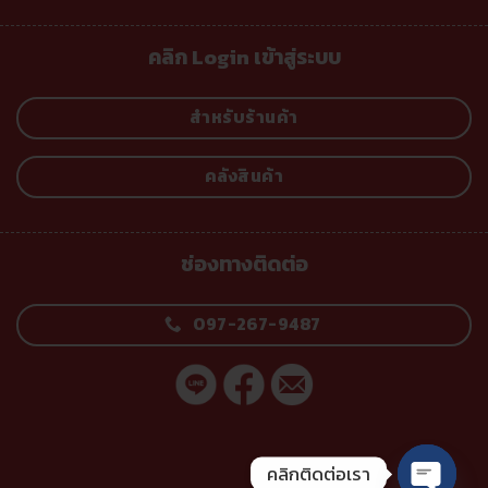
คลิก Login เข้าสู่ระบบ
สำหรับร้านค้า
คลังสินค้า
ช่องทางติดต่อ
097-267-9487
คลิกติดต่อเรา