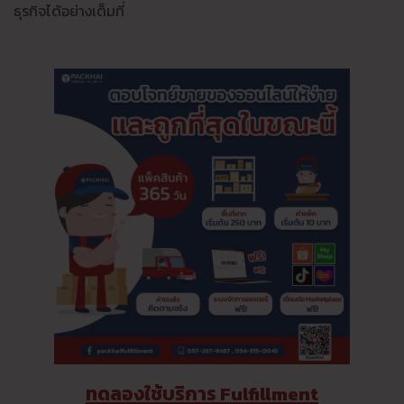
ธุรกิจได้อย่างเต็มที่
ทดลองใช้บริการ Fulfillment