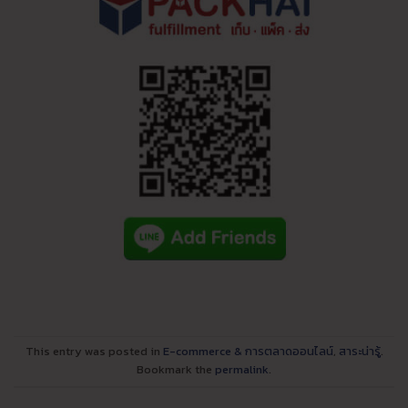
This entry was posted in
E-commerce & การตลาดออนไลน์
,
สาระน่ารู้
.
Bookmark the
permalink
.