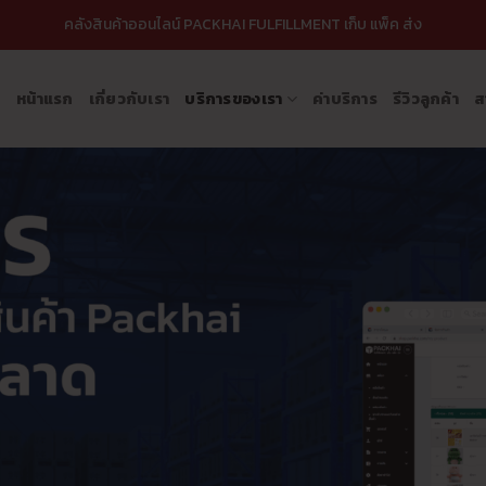
คลังสินค้าออนไลน์ PACKHAI FULFILLMENT เก็บ แพ็ค ส่ง
หน้าแรก
เกี่ยวกับเรา
บริการของเรา
ค่าบริการ
รีวิวลูกค้า
ส