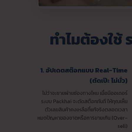
ทำไมต้องใช้
1. อัปเดตสต๊อกแบบ Real-Time
(ตัดเป๊ะ ไม่มั่ว)
ไม่ว่าจะขายผ่านช่องทางไหน เมื่อมีออเดอร์
ระบบ Packhai จะตัดสต๊อกทันที ให้คุณเห็น
ตัวเลขสินค้าคงเหลือที่แท้จริงตลอดเวลา
หมดปัญหาของขาดหรือการขายเกิน (Over-
sell)