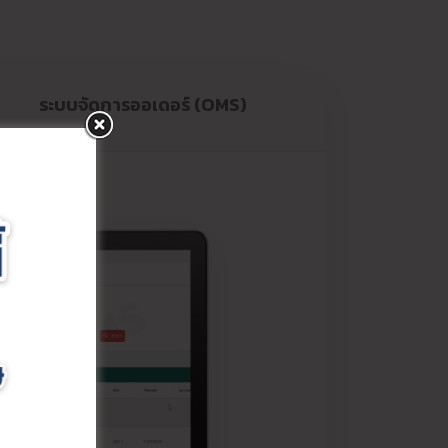
ระบบจัดการออเดอร์ (OMS)
AI WMS