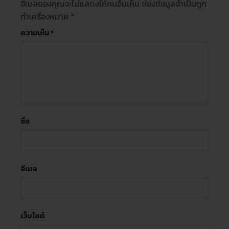
อีเมลของคุณจะไม่แสดงให้คนอื่นเห็น
ช่องข้อมูลจำเป็นถูก
ทำเครื่องหมาย
*
ความเห็น
*
ชื่อ
อีเมล
เว็บไซต์