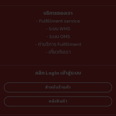
บริการของเรา
Fulfillment service
-
ระบบ WMS
-
ระบบ OMS
-
ค่าบริการ Fulfillment
-
เกี่ยวกับเรา
-
คลิก Login เข้าสู่ระบบ
สำหรับร้านค้า
คลังสินค้า