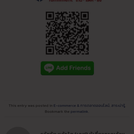
This entry was posted in
E-commerce & การตลาดออนไลน์
,
สาระน่ารู้
.
Bookmark the
permalink
.