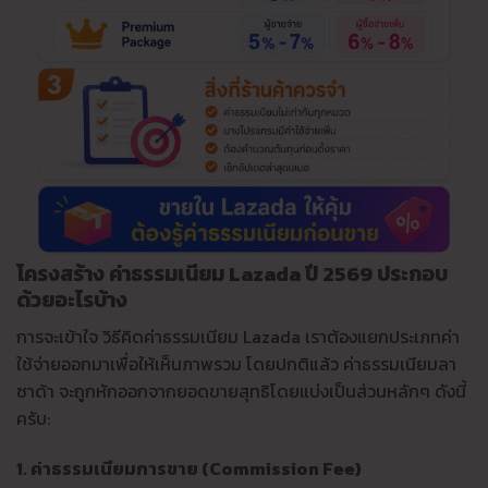
โครงสร้าง ค่าธรรมเนียม Lazada ปี 2569 ประกอบ
ด้วยอะไรบ้าง
การจะเข้าใจ วิธีคิดค่าธรรมเนียม Lazada เราต้องแยกประเภทค่า
ใช้จ่ายออกมาเพื่อให้เห็นภาพรวม โดยปกติแล้ว ค่าธรรมเนียมลา
ซาด้า จะถูกหักออกจากยอดขายสุทธิโดยแบ่งเป็นส่วนหลักๆ ดังนี้
ครับ:
1. ค่าธรรมเนียมการขาย (Commission Fee)