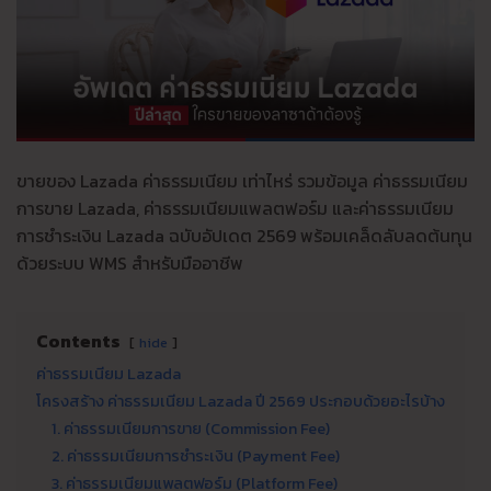
ขายของ Lazada ค่าธรรมเนียม เท่าไหร่ รวมข้อมูล ค่าธรรมเนียม
การขาย Lazada, ค่าธรรมเนียมแพลตฟอร์ม และค่าธรรมเนียม
การชำระเงิน Lazada ฉบับอัปเดต 2569 พร้อมเคล็ดลับลดต้นทุน
ด้วยระบบ WMS สำหรับมืออาชีพ
Contents
hide
ค่าธรรมเนียม Lazada
โครงสร้าง ค่าธรรมเนียม Lazada ปี 2569 ประกอบด้วยอะไรบ้าง
1. ค่าธรรมเนียมการขาย (Commission Fee)
2. ค่าธรรมเนียมการชำระเงิน (Payment Fee)
3. ค่าธรรมเนียมแพลตฟอร์ม (Platform Fee)