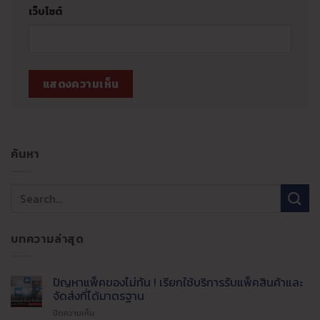
เว็บไซต์
ค้นหา
บทความล่าสุด
ปัญหาแพ็คของไม่ทัน ! เรียกใช้บริการรับแพ็คสินค้าและ
จัดส่งที่ได้มาตรฐาน
บน
ปิดความเห็น