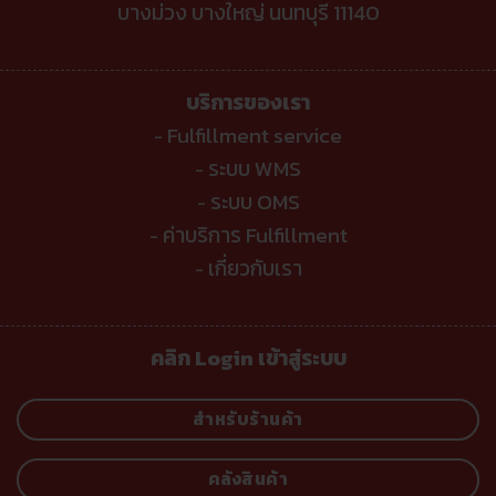
บางม่วง บางใหญ่ นนทบุรี 11140
บริการของเรา
Fulfillment service
-
ระบบ WMS
-
ระบบ OMS
-
ค่าบริการ Fulfillment
-
เกี่ยวกับเรา
-
คลิก Login เข้าสู่ระบบ
สำหรับร้านค้า
คลังสินค้า