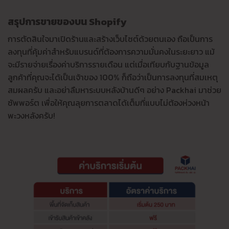
สรุปการขายของบน Shopify
การตัดสินใจมาเปิดร้านและสร้างเว็บไซต์ด้วยตนเอง ถือเป็นการ
ลงทุนที่คุ้มค่าสำหรับแบรนด์ที่ต้องการความมั่นคงในระยะยาว แม้
จะมีรายจ่ายเรื่องค่าบริการรายเดือน แต่เมื่อเทียบกับฐานข้อมูล
ลูกค้าที่คุณจะได้เป็นเจ้าของ 100% ก็ถือว่าเป็นการลงทุนที่สมเหตุ
สมผลครับ และอย่าลืมหาระบบหลังบ้านดีๆ อย่าง Packhai มาช่วย
ซัพพอร์ต เพื่อให้คุณลุยการตลาดได้เต็มที่แบบไม่ต้องห่วงหน้า
พะวงหลังครับ!