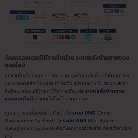
จัดการออเดอร์ให้ราบรื่นด้วย ระบบหลังบ้านขายของ
ออนไลน์
เมื่อเว็บไซต์ของคุณเริ่มติดตลาดและมียอดสั่งซื้อหลั่งไหลเข้ามา
ปัญหาคลาสสิกที่แบรนด์มักเจอคือ แพ็คของไม่ทัน ส่งผิด ส่งช้า
สิ่งที่จะมาช่วยแก้ปัญหานี้คือการเชื่อมต่อ
ระบบหลังบ้านขาย
ของออนไลน์
เข้ากับเว็บไซต์ของคุณครับ
คุณสามารถเชื่อมต่อร้านค้าเข้ากับ
ระบบ OMS
(Order
Management System) และ
ระบบ WMS
(Warehouse
Management System) เพื่อดึงออเดอร์อัตโนมัติ ตัดสต๊อกเรียล
ไทม์