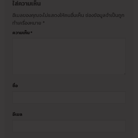
ใส่ความเห็น
อีเมลของคุณจะไม่แสดงให้คนอื่นเห็น
ช่องข้อมูลจำเป็นถูก
ทำเครื่องหมาย
*
ความเห็น
*
ชื่อ
อีเมล