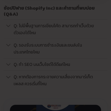
ช้อปปิฟาย (Shopify Inc) และคำถามที่พบบ่อย
(Q&A)
Q: ไม่มีพื้นฐานการเขียนโค้ด สามารถทำเว็บด้วย
ตัวเองได้ไหม
Q: รองรับระบบการชำระเงินและขนส่งใน
ประเทศไทยไหม
Q: ทำ SEO บนเว็บไซต์ได้ดีแค่ไหน
Q: หากต้องการกระจายความเสี่ยงจากมาร์เก็ต
เพลส ควรเริ่มที่ไหน