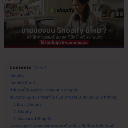
Contents
hide
Shopify
Shopify คืออะไร
ทำไมยุคนี้ถึงควรเริ่ม ขายของบน Shopify
อัปเดต Shopify ราคาเท่าไหร่ และค่าธรรมเนียม Shopify ที่ต้องรู้
1. Basic Shopify
2. Shopify
3. Advanced Shopify
แนะนำ App E-commerce และเครื่องมือเสริมที่คนทำเว็บต้องมี