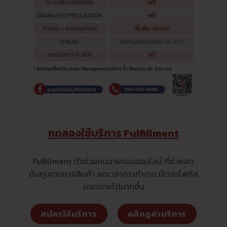
ทดลองใช้บริการ Fulfillment
Fulfillment ตัวช่วยคนขายของออนไลน์ ที่ช่วยลด
ต้นทุนการขายสินค้า ลดเวลาการทำงาน มีเวลาโฟกัส
ยอดขายได้มากขึ้น
สมัครใช้บริการ
คลิกดูค่าบริการ