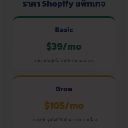
ราคา Shopify แพ็กเกจ
Basic
$39/mo
เหมาะกับผู้เริ่มต้นเปิดร้านออนไลน์
Grow
$105/mo
เหมาะกับธุรกิจที่เริ่มมียอดขายต่อเนื่อง