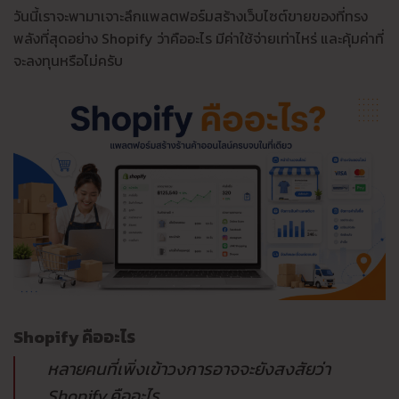
วันนี้เราจะพามาเจาะลึกแพลตฟอร์มสร้างเว็บไซต์ขายของที่ทรง
พลังที่สุดอย่าง Shopify ว่าคืออะไร มีค่าใช้จ่ายเท่าไหร่ และคุ้มค่าที่
จะลงทุนหรือไม่ครับ
Shopify คืออะไร
หลายคนที่เพิ่งเข้าวงการอาจจะยังสงสัยว่า
Shopify คืออะไร