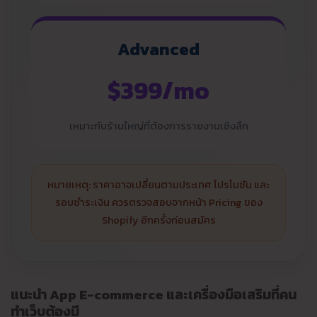
Advanced
$399/mo
เหมาะกับร้านใหญ่ที่ต้องการรายงานเชิงลึก
หมายเหตุ: ราคาอาจเปลี่ยนตามประเทศ โปรโมชัน และ
รอบชำระเงิน ควรตรวจสอบจากหน้า Pricing ของ
Shopify อีกครั้งก่อนสมัคร
แนะนำ App E-commerce และเครื่องมือเสริมที่คน
ทำเว็บต้องมี