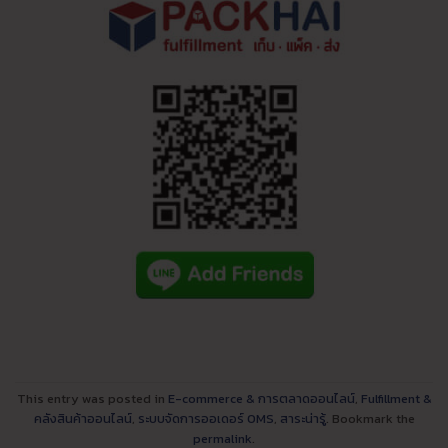
This entry was posted in
E-commerce & การตลาดออนไลน์
,
Fulfillment &
คลังสินค้าออนไลน์
,
ระบบจัดการออเดอร์ OMS
,
สาระน่ารู้
. Bookmark the
permalink
.