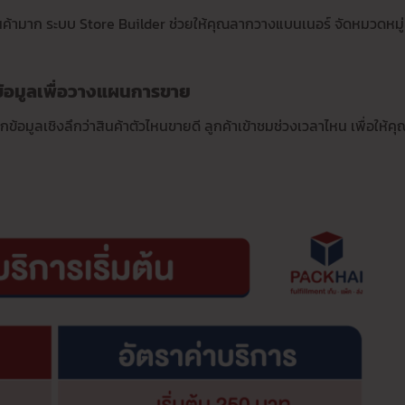
้ามาก ระบบ Store Builder ช่วยให้คุณลากวางแบนเนอร์ จัดหมวดหมู่
ข้อมูลเพื่อวางแผนการขาย
ะบอกข้อมูลเชิงลึกว่าสินค้าตัวไหนขายดี ลูกค้าเข้าชมช่วงเวลาไหน เพื่อให้คุ