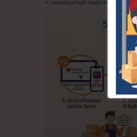
กรอกข้อมูลร้านค้า ที่อยู่จัดส่งสินค้า และผ