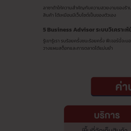
ลาซาด้าให้ความสำคัญกับความสวยงามของร้านค
สินค้า ได้เหมือนมีเว็บไซต์เป็นของตัวเอง
5 Business Advisor ระบบวิเคราะห์
รู้เขารู้เรา รบร้อยครั้งชนะร้อยครั้ง ฟีเจอร์นี้จ
วางแผนสต็อกและการตลาดได้แม่นยำ