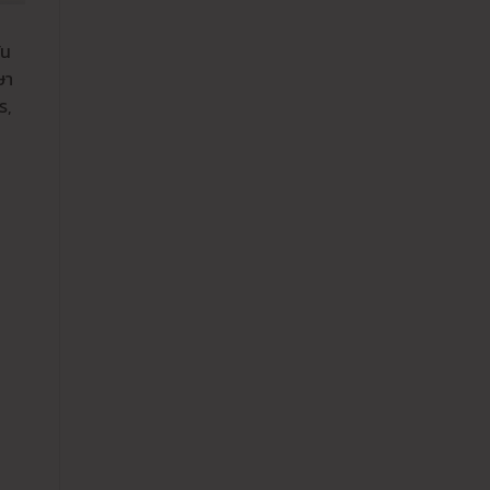
ัน
ษา
ร,