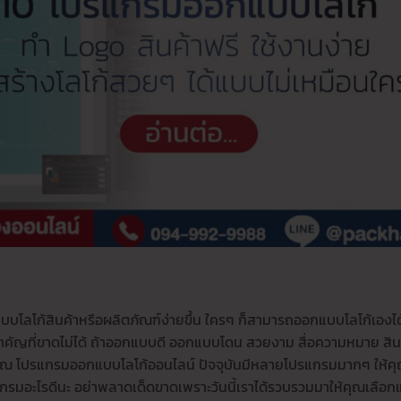
บโลโก้สินค้าหรือผลิตภัณฑ์ง่ายขึ้น ใครๆ ก็สามารถออกแบบโลโก้เองได
จสำคัญที่ขาดไม่ได้ ถ้าออกแบบดี ออกแบบโดน สวยงาม สื่อความหมาย สิน
ของคุณ โปรแกรมออกแบบโลโก้ออนไลน์ ปัจจุบันมีหลายโปรแกรมมากๆ ให้ค
ปรแกรมอะไรดีนะ อย่าพลาดเด็ดขาดเพราะวันนี้เราได้รวบรวมมาให้คุณเลือก