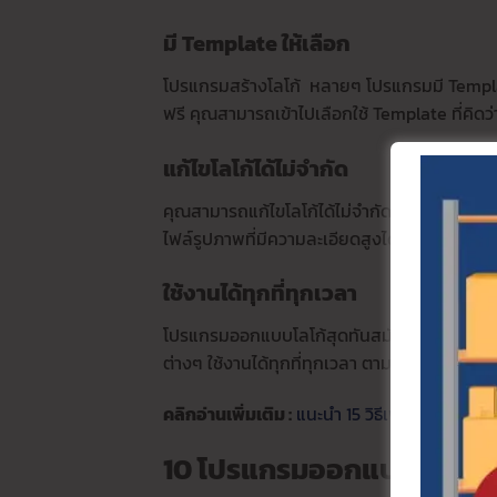
มี
Template
ให้เลือก
โปรแกรมสร้างโลโก้ หลายๆ โปรแกรมมี Templa
ฟรี คุณสามารถเข้าไปเลือกใช้ Template ที่คิด
แก้ไขโลโก้ได้ไม่จำกัด
คุณสามารถแก้ไขโลโก้ได้ไม่จำกัด ปรับแต่งจนกว่
ไฟล์รูปภาพที่มีความละเอียดสูงได้เลย
ใช้งานได้ทุกที่ทุกเวลา
โปรแกรมออกแบบโลโก้สุดทันสมัย ใช้งานได้ง่ายผ
ต่างๆ ใช้งานได้ทุกที่ทุกเวลา ตามความสะดวกเ
คลิกอ่านเพิ่มเติม :
แนะนำ 15 วิธีเพิ่มยอดขาย ว
10 โปรแกรมออกแบบโลโก้ ยอ