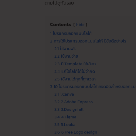
ตามไปดูกันเลย
Contents
hide
1
โปรแกรมออกแบบโลโก้
2
การใช้โปรแกรมออกแบบโลโก้ มีข้อดีอย่างไร
2.1
ใช้งานฟรี
2.2
ใช้งานง่าย
2.3
มี Template ให้เลือก
2.4
แก้ไขโลโก้ได้ไม่จำกัด
2.5
ใช้งานได้ทุกที่ทุกเวลา
3
10 โปรแกรมออกแบบโลโก้ ยอดฮิตสำหรับออกแบบโ
3.1
1.Canva
3.2
2.Adobe Express
3.3
3.Designhill
3.4
4.Figma
3.5
5.Looka
3.6
6.Free Logo design