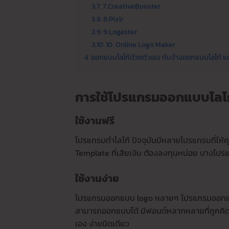
3.7
7.CreativeBooster
3.8
8.Pixlr
3.9
9.Logaster
3.10
10. Online Logo Maker
4
ออกแบบโลโก้ด้วยตัวเอง กับจ้างออกแบบโลโก้ แ
การใช้โปรแกรมออกแบบโลโก้ 
ใช้งานฟรี
โปรแกรมทําโลโก้ ปัจจุบันมีหลายโปรแกรมที่ให้ค
Template ที่เสียเงิน ต้องลงทุนหน่อย บางโปร
ใช้งานง่าย
โปรแกรมออกแบบ logo หลายๆ โปรแกรมออกแบบม
สามารถออกแบบได้ มีฟอนต์หลากหลายที่ถูกคิดค้
เอง ง่ายนิดเดียว