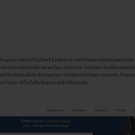
xpress ให้คุณทำโลโก้ฟรี ไม่เสียตังค์ แต่ถ้าใครอยากใช้เทมแพลตเสีย
 แนะนำสมัครเสียค่าบริการรายเดือน สมัครเถอะ โดยเฉพาะคนที่ต้องออกแ
ไม่แพ้กัน มีฟอนต์ไทย อังกฤษสวยๆ ให้เลือกตามใจคุณ รับประกัน โปรแก
านง่ายสุด มีทั้งเว็บไซต์และแอปพลิเคชันรองรับ