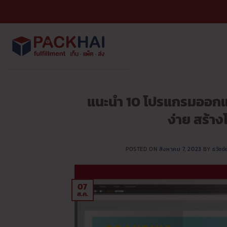
ข้าม
ไป
ยัง
เนื้อหา
แนะนำ 10 โปรแกรมออกแบบ
ง่าย สร้าง
POSTED ON
สิงหาคม 7, 2023
BY
ธวัชช
07
ส.ค.