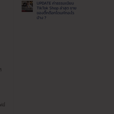
แพลตฟอร์ม
ความ
UPDATE ค่าธรรมเนียม
ปี
เห็น
บน
นี้
TikTok Shop ล่าสุด ขาย
Update
ขาย
ของติ๊กต๊อกโดนหักอะไร
ล่าสุด
ช่อง
LINE
ทาง
บ้าง ?
MyShop
ไหน
ค่า
ไม่มี
คุ้ม
ธรรมเนียม
ความ
ค่าที่
เท่า
เห็น
สุด
บน
ไหร่
UPDATE
ขาย
ค่า
ของ
ธรรมเนียม
ผ่าน
TikTok
ไลน์
Shop
ต้อง
ล่าสุด
รู้
ขาย
ของ
ติ๊ก
ต๊อก
้
โดน
หัก
อะไร
บ้าง
?
นี้