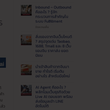
ปัญหา
แพ็ค
Inbound – Outbound
ของ
คืออะไร ? รู้จัก
ไม่ทัน
กระบวนการสำคัญใน
!
ระบบ Fulfillment
เรียก
ใช้
บน
ปิดความเห็น
บริการ
Inbound
รับ
–
สั่งของจากจีนเว็บไหนดี
แพ็ค
Outbound
? สรุปจุดเด่น Taobao,
สินค้า
คือ
1688, Tmall และ 8 เว็บ
และ
อะไร
ของจีน ราคาส่ง ยอด
จัด
?
นิยม
ส่ง
รู้จัก
ที่
กระบวนการ
ไม่มี
ความ
ได้
สำคัญ
นำเข้าสินค้าจากจีนมา
เห็น
มาตรฐาน
ใน
บน
ขาย กำไรดี เริ่มต้น
ระบบ
สั่ง
อย่างไร สำหรับมือใหม่
ของ
Fulfillment
จาก
ไม่มี
จีน
ความ
เว็บ
AI Agent คืออะไร ?
้
เห็น
ไหน
บน
พลิกโฉมเว็บธุรกิจด้วย
ดี
ค้า
นำ
?
Live AI ตอบแชท พร้อม
เข้า
สรุป
ุณ
สินค้า
ส่งข้อมูลเข้า LINE
จุด
จาก
เด่น
อัตโนมัติ
แล้ว
จีน
Taobao,
มา