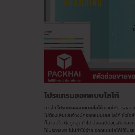
โปรแกรมออกแบบโลโก้
การใช้
โปรแกรมออกแบบโลโก้
ช่วยให้การออกแบ
ไม่ต้องเสียเงินจ้างนักออกแบบเลย โลโก้ หัวใ
ก็น่าสนใจ ดึงดูดลูกค้าได้ ส่งผลดีต่อธุรกิจ
ใช้บริการฟรี ไม่มีค่าใช้จ่าย ออกแบบโลโก้ใช้โ