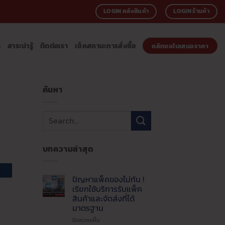
LOGIN คลังสินค้า
LOGIN ร้านค้า
า
สาระน่ารู้
ติดต่อเรา
เช็คสถานะการสั่งซื้อ
คลิกขอใบเสนอราคา
ค้นหา
บทความล่าสุด
ปัญหาแพ็คของไม่ทัน !
เรียกใช้บริการรับแพ็ค
สินค้าและจัดส่งที่ได้
มาตรฐาน
บน
ปิดความเห็น