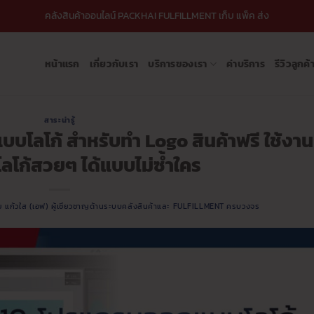
คลังสินค้าออนไลน์ PACKHAI FULFILLMENT เก็บ แพ็ค ส่ง
หน้าแรก
เกี่ยวกับเรา
บริการของเรา
ค่าบริการ
รีวิวลูกค้
สาระน่ารู้
โลโก้ สำหรับทำ Logo สินค้าฟรี ใช้งาน
โลโก้สวยๆ ได้แบบไม่ซ้ำใคร
ัย แก้วใส (เอฟ) ผู้เชี่ยวชาญด้านระบบคลังสินค้าและ FULFILLMENT ครบวงจร