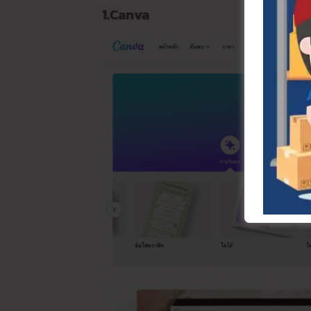
1.Canva