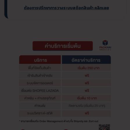
ต้องการปรึกษาการวางระบบสต๊อกสินค้า คลิกเลย