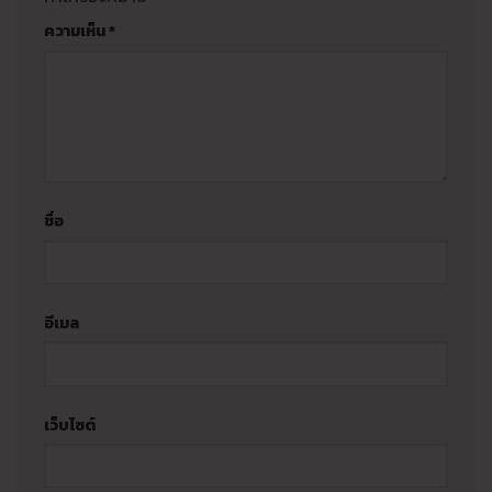
ความเห็น
*
ชื่อ
อีเมล
เว็บไซต์