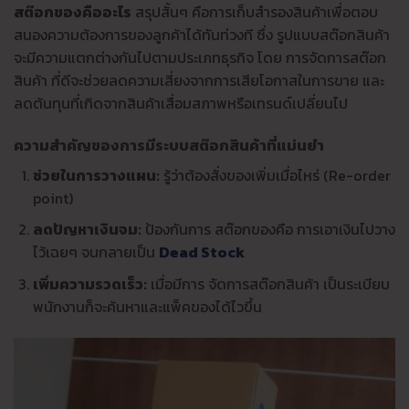
สต๊อกของคืออะไร
สรุปสั้นๆ คือการเก็บสำรองสินค้าเพื่อตอบ
สนองความต้องการของลูกค้าได้ทันท่วงที ซึ่ง รูปแบบสต๊อกสินค้า
จะมีความแตกต่างกันไปตามประเภทธุรกิจ โดย การจัดการสต๊อก
สินค้า ที่ดีจะช่วยลดความเสี่ยงจากการเสียโอกาสในการขาย และ
ลดต้นทุนที่เกิดจากสินค้าเสื่อมสภาพหรือเทรนด์เปลี่ยนไป
ความสำคัญของการมีระบบสต๊อกสินค้าที่แม่นยำ
ช่วยในการวางแผน:
รู้ว่าต้องสั่งของเพิ่มเมื่อไหร่ (Re-order
point)
ลดปัญหาเงินจม:
ป้องกันการ สต๊อกของคือ การเอาเงินไปวาง
ไว้เฉยๆ จนกลายเป็น
Dead Stock
เพิ่มความรวดเร็ว:
เมื่อมีการ จัดการสต๊อกสินค้า เป็นระเบียบ
พนักงานก็จะค้นหาและแพ็คของได้ไวขึ้น