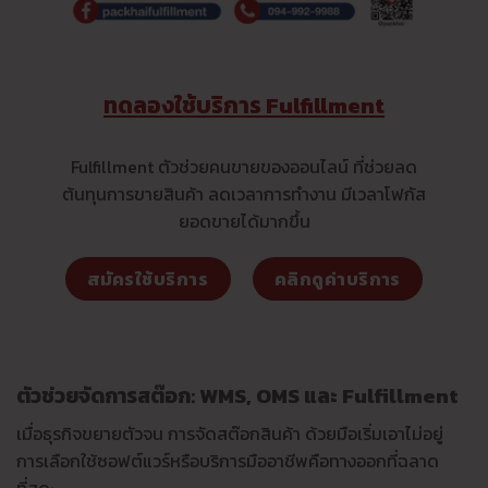
ทดลองใช้บริการ Fulfillment
Fulfillment ตัวช่วยคนขายของออนไลน์ ที่ช่วยลด
ต้นทุนการขายสินค้า ลดเวลาการทำงาน มีเวลาโฟกัส
ยอดขายได้มากขึ้น
สมัครใช้บริการ
คลิกดูค่าบริการ
ตัวช่วยจัดการสต๊อก: WMS, OMS และ Fulfillment
เมื่อธุรกิจขยายตัวจน การจัดสต๊อกสินค้า ด้วยมือเริ่มเอาไม่อยู่
การเลือกใช้ซอฟต์แวร์หรือบริการมืออาชีพคือทางออกที่ฉลาด
ที่สุด: