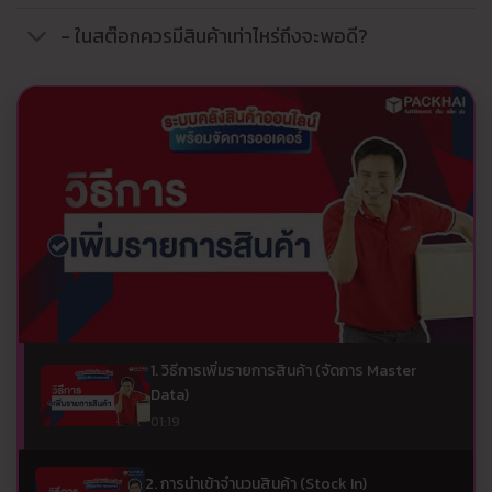
- ในสต๊อกควรมีสินค้าเท่าไหร่ถึงจะพอดี?
1. วิธีการเพิ่มรายการสินค้า (จัดการ Master
Data)
01:19
2. การนำเข้าจำนวนสินค้า (Stock In)