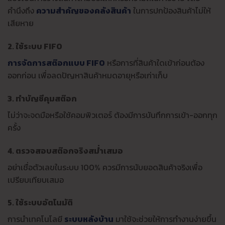
คำนึงถึง
ความสำคัญของคลังสินค้า
ในการปกป้องสินค้าไม่ให้
เสียหาย
2. ใช้ระบบ FIFO
การจัดการสต๊อกแบบ FIFO
หรือการที่สินค้าใดเข้าก่อนต้อง
ออกก่อน เพื่อลดปัญหาสินค้าหมดอายุหรือเก่าเก็บ
3. ทำบัญชีคุมสต๊อก
ไม่ว่าจะจดมือหรือใช้คอมพิวเตอร์ ต้องมีการบันทึกการเข้า-ออกทุก
ครั้ง
4. ตรวจสอบสต๊อกจริงสม่ำเสมอ
อย่าเชื่อตัวเลขในระบบ 100% ควรมีการนับยอดสินค้าจริงเพื่อ
เปรียบเทียบเสมอ
5. ใช้ระบบอัตโนมัติ
การนำเทคโนโลยี
ระบบหลังบ้าน
มาใช้จะช่วยให้การทำงานง่ายขึ้น