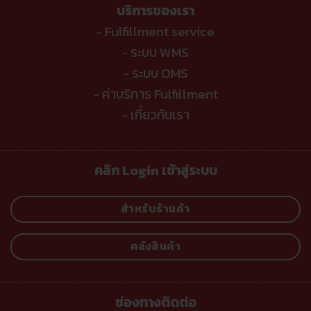
บริการของเรา
Fulfillment service
-
ระบบ WMS
-
ระบบ OMS
-
ค่าบริการ Fulfillment
-
เกี่ยวกับเรา
-
คลิก Login เข้าสู่ระบบ
สำหรับร้านค้า
คลังสินค้า
ช่องทางติดต่อ