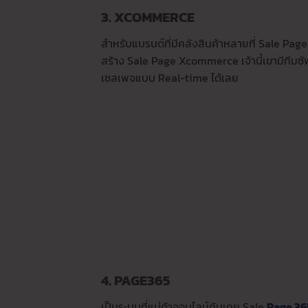
3. XCOMMERCE
สำหรับแบรนด์ที่มีคลังสินค้าหลายที่ Sale Pag
สร้าง Sale Page Xcommerce เจ้านี้เขามีทีม
เซลเพจแบบ Real-time ได้เลย
4. PAGE365
เป็นระบบที่แม่ค้าออนไลน์คุ้นเคย Sale
Page 36