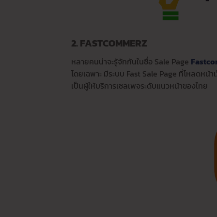
2. FASTCOMMERZ
หลายคนน่าจะรู้จักกันในชื่อ Sale Page
Fastc
โดยเฉพาะ มีระบบ Fast Sale Page ที่โหลดหน้าเ
เป็นผู้ให้บริการเซลเพจระดับแนวหน้าของไทย