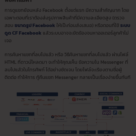
การดูแชทย้อนหลัง Facebook ตั้งแต่แรก มีความสำคัญมาก โดย
เฉพาะตอนที่เราต้องส่งรูปภาพสินค้าที่มีความละเอียดสูง (ตรวจ
สอบ
ขนาดรูป Facebook
ให้เป๊ะก่อนส่งเสมอ) หรือตอนที่ใช้
ระบบ
ดูด CF Facebook
แล้วระบบอาจจะขัดข้องจนหาออเดอร์ลูกค้าไม่
เจอ
การค้นหาแชทที่ลบไปแล้ว หรือ วิธีค้นหาแชทที่ลบไปแล้ว ผ่านไฟล์
HTML ที่ดาวน์โหลดมา จะทำให้คุณเห็น ข้อความใน Messenger ที่
ลบไปแล้วในโทรศัพท์ ได้อย่างชัดเจน โดยไฟล์จะเรียงตามชื่อผู้
ติดต่อ ทำให้การ กู้คืนแชท Messenger กลายเป็นเรื่องง่ายขึ้นทันที