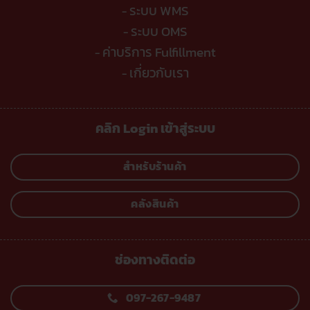
ระบบ WMS
-
ระบบ OMS
-
ค่าบริการ Fulfillment
-
เกี่ยวกับเรา
-
คลิก Login เข้าสู่ระบบ
สำหรับร้านค้า
คลังสินค้า
ช่องทางติดต่อ
097-267-9487