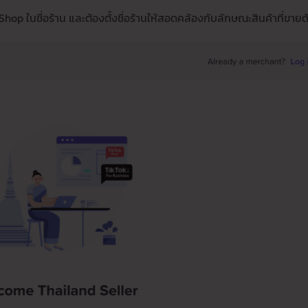
k Shop ในชื่อร้าน และต้องตั้งชื่อร้านให้สอดคล้องกับลักษณะสินค้าที่ขายด