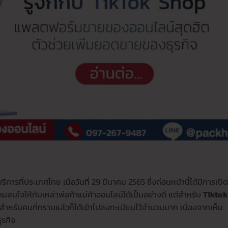
ริการที่ประเทศไทย เมื่อวันที่ 29 มีนาคม 2565 ซึ่งก่อนหน้านี้ได้มีการเปิด
นใจให้กับเหล่าพ่อค้าแม่ค้าออนไลน์ได้เป็นอย่างดี แต่สำหรับ
Tiktok
ำหรับคนที่ทราบแล้วก็ได้เข้าไปลงทะเบียนไว้จำนวนมาก เนื่องจากเห็น
ุรกิจ