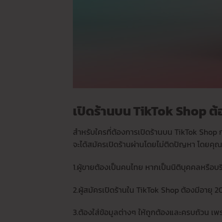
เปิดร้านบน TikTok Shop ต้
สำหรับใครที่ต้องการเปิดร้านบน TikTok Shop ก
จะได้สมัครเปิดร้านผ่านโดยไม่ติดปัญหา โดยคุณสมบ
1.ผู้ขายต้องเป็นคนไทย หากเป็นนิติบุคคลหรือบร
2.ผู้สมัครเปิดร้านใน TikTok Shop ต้องมีอายุ 20 
3.ต้องใส่ข้อมูลต่างๆ ให้ถูกต้องและครบถ้วน เพ