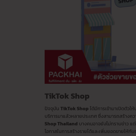
TikTok Shop
ปัจจุบัน
TikTok Shop
ได้มีการเข้ามาเปิดตัวให้บ
บริการมาแล้วหลายประเทศ ซึ่งสามารถสร้างความส
Shop Thailand
บางคนอาจยังไม่ทราบข่าว แต่ส
โอกาสในการสร้างรายได้และเพิ่มยอดขายให้กับธ