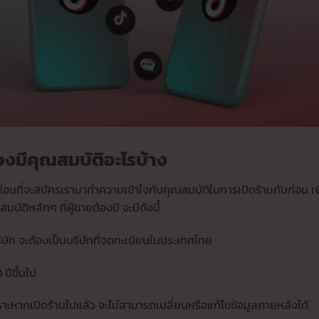
องมีคุณสมบัติอะไรบ้าง
่อนที่จะสมัครเรามาทำความเข้าใจกับคุณสมบัติในการเปิดร้านกันก่อน เพ
ัติหลักๆ ที่ผู้ขายต้องมี จะมีดังนี้
ิษัท จะต้องเป็นบริษัทที่จดทะเบียนในประเทศไทย
ปีขึ้นไป
ราะหากเปิดร้านไปแล้ว จะไม่สามารถเปลี่ยนหรือแก้ไขข้อมูลภายหลังได้