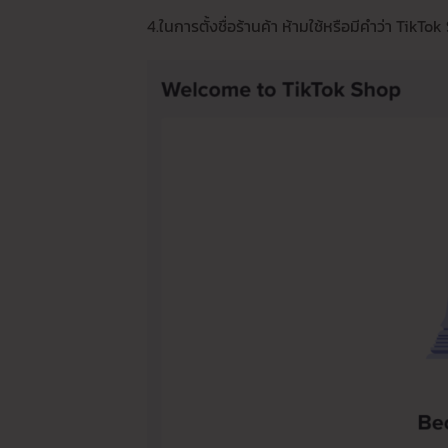
4.ในการตั้งชื่อร้านค้า ห้ามใช้หรือมีคำว่า TikTo