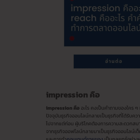
impression คือ
impression คือ
อะไร คงเป็นคำถามของใคร ๆ หลา
ปัจจุบันธุรกิจออนไลน์กลายเป็นธุรกิจที่ได้รับ
ไปจากแต่ก่อน ผู้บริโภคต้องการความสะดวกสบายม
จากธุรกิจออฟไลน์กลายมาเป็นธุรกิจออนไลน์เต็
และการทำ
คอนเทนต์ขายของ
เป็นกลยุทธ์อย่างห