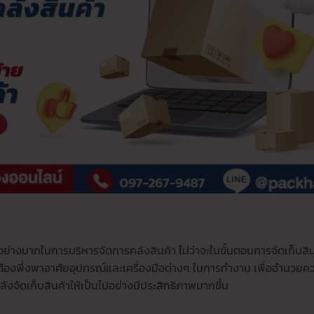
็นอย่างมากในการบริหารจัดการคลังสินค้า ไม่ว่าจะในขั้นตอนการจัดเก็บสิน
นต้องพึ่งพาอาศัยอุปกรณ์และเครื่องมือต่างๆ ในการทำงาน เพื่ออำนวยค
จัดเก็บสินค้าให้เป็นไปอย่างมีประสิทธิภาพมากขึ้น