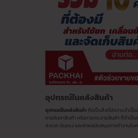
อุปกรณ์ในคลังสินค้า
อุปกรณ์ในคลังสินค้า
ถือเป็นสิ่งที่มีความจำเป
การค้นหาสินค้า หรือการกระจายสินค้า ก็จำเป็
สะดวก ทุ่นแรง และช่วยสนับสนุนการทำงานในคลัง