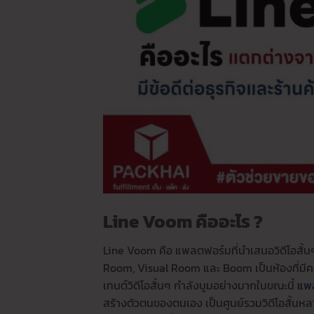
Line Voom คืออะไร ?
Line Voom คือ แพลตฟอร์มที่นำเสนอวิดีโอสั้
Room, Visual Room และ Boom เป็นห้องที่มีคอ
เทนต์วิดีโอสั้นๆ กำลังบูมอย่างมากในขณะนี้
แพ
สร้างตัวตนของตนเอง เป็นศูนย์รวมวิดีโอสั้น