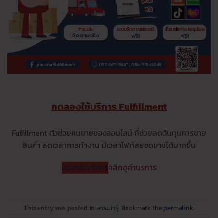
ทดลองใช้บริการ Fulfillment
Fulfillment ตัวช่วยคนขายของออนไลน์ ที่ช่วยลดต้นทุนการขาย
สินค้า ลดเวลาการทำงาน มีเวลาโฟกัสยอดขายได้มากขึ้น
สมัครใช้บริการ
คลิกดูค่าบริการ
This entry was posted in
สาระน่ารู้
. Bookmark the
permalink
.