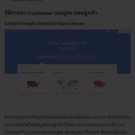
วิธีการหา
Customer Insight
ของลูกค้า
1.การหา Insight จากแหล่ง Open Souce
ในปัจจุบันการทำธุรกิจออนไลน์นั้นมีเครื่องมือมากมาย ที่ช่วยให้คุณ
สามารถจัดเก็บข้อมูลของลูกค้าได้อย่างสะดวกสบายมากขึ้น และ
สามารถทำ Customer Insight Analysis ได้ง่ายๆ ด้วยเครื่องมือ