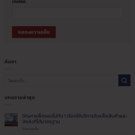
เว็บไซต์
ค้นหา
บทความล่าสุด
ปัญหาแพ็คของไม่ทัน ! เรียกใช้บริการรับแพ็คสินค้าและ
จัดส่งที่ได้มาตรฐาน
บน
ปิดความเห็น
ปัญหา