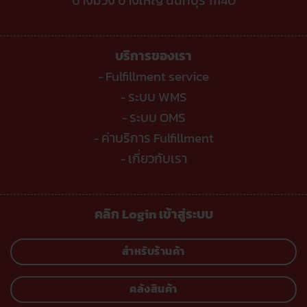
บางม่วง บางใหญ่ นนทบุรี 11140
บริการของเรา
Fulfillment service
-
ระบบ WMS
-
ระบบ OMS
-
ค่าบริการ Fulfillment
-
เกี่ยวกับเรา
-
คลิก Login เข้าสู่ระบบ
สำหรับร้านค้า
คลังสินค้า