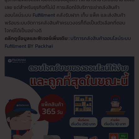
เลย แต่สำหรับธุรกิจที่ไม่มี การเลือกใช้บริการเช่าคลังสินค้า
ออนไลน์ระบบ
Fulfillment
คลังรับฝาก เก็บ แพ็ค และส่งสินค้า
พร้อมระบบจัดการคลังสินค้าครบวงจรก็ถือเป็นตัวเลือกที่ตอบ
โจทย์ได้เป็นอย่างดี
คลิกดูข้อมูลและฟีเจอร์เพิ่มเติม :
บริการคลังสินค้าออนไลน์ระบบ
Fufillment BY Packhai