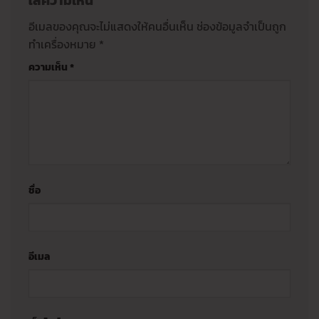
ใส่ความเห็น
อีเมลของคุณจะไม่แสดงให้คนอื่นเห็น
ช่องข้อมูลจำเป็นถูก
ทำเครื่องหมาย
*
ความเห็น
*
ชื่อ
อีเมล