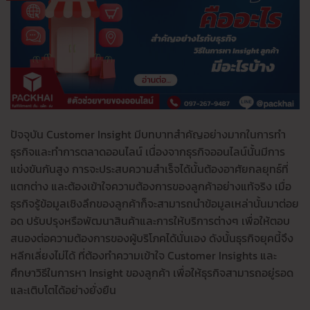
ปัจจุบัน Customer Insight มีบทบาทสำคัญอย่างมากในการทำ
ธุรกิจและทำการตลาดออนไลน์ เนื่องจากธุรกิจออนไลน์นั้นมีการ
แข่งขันกันสูง การจะประสบความสำเร็จได้นั้นต้องอาศัยกลยุทธ์ที่
แตกต่าง และต้องเข้าใจความต้องการของลูกค้าอย่างแท้จริง เมื่อ
ธุรกิจรู้ข้อมูลเชิงลึกของลูกค้าก็จะสามารถนำข้อมูลเหล่านั้นมาต่อย
อด ปรับปรุงหรือพัฒนาสินค้าและการให้บริการต่างๆ เพื่อให้ตอบ
สนองต่อความต้องการของผู้บริโภคได้นั่นเอง ดังนั้นธุรกิจยุคนี้จึง
หลีกเลี่ยงไม่ได้ ที่ต้องทำความเข้าใจ Customer Insights และ
ศึกษาวิธีในการหา Insight ของลูกค้า เพื่อให้ธุรกิจสามารถอยู่รอด
และเติบโตได้อย่างยั่งยืน