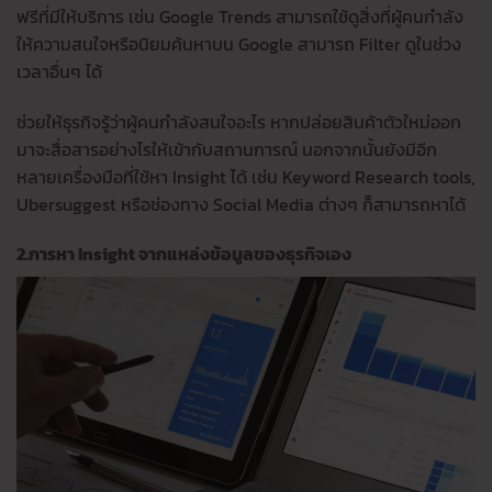
ฟรีที่มีให้บริการ เช่น Google Trends สามารถใช้ดูสิ่งที่ผู้คนกำลัง
ให้ความสนใจหรือนิยมค้นหาบน Google สามารถ Filter ดูในช่วง
เวลาอื่นๆ ได้
ช่วยให้ธุรกิจรู้ว่าผู้คนกำลังสนใจอะไร หากปล่อยสินค้าตัวใหม่ออก
มาจะสื่อสารอย่างไรให้เข้ากับสถานการณ์ นอกจากนั้นยังมีอีก
หลายเครื่องมือที่ใช้หา Insight ได้ เช่น Keyword Research tools,
Ubersuggest หรือช่องทาง Social Media ต่างๆ ก็สามารถหาได้
2.การหา Insight จากแหล่งข้อมูลของธุรกิจเอง