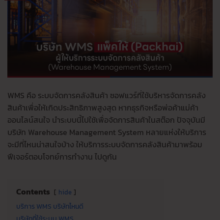
WMS คือ ระบบจัดการคลังสินค้า ซอฟแวร์ที่ใช้บริหารจัดการคลัง
สินค้าเพื่อให้เกิดประสิทธิภาพสูงสุด หากธุรกิจหรือพ่อค้าแม่ค้า
ออนไลน์สนใจ นำระบบนี้ไปใช้เพื่อจัดการสินค้าในสต๊อก ปัจจุบันมี
บริษัท Warehouse Management System หลายแห่งให้บริการ
จะมีที่ไหนน่าสนใจบ้าง ให้บริการระบบจัดการคลังสินค้ามาพร้อม
ฟีเจอร์ตอบโจทย์การทำงาน ไปดูกัน
Contents
hide
บริการ WMS บริษัทไหนดี
บริษัทที่ใช้ระบบ WMS