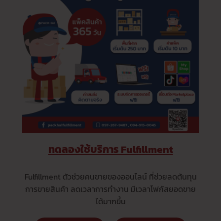
ทดลองใช้บริการ Fulfillment
Fulfillment ตัวช่วยคนขายของออนไลน์ ที่ช่วยลดต้นทุน
การขายสินค้า ลดเวลาการทำงาน มีเวลาโฟกัสยอดขาย
ได้มากขึ้น