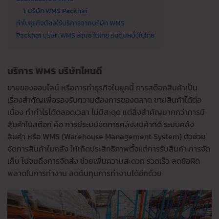
1. บริษัท WMS Packhai
ทำไมธุรกิจต้องใช้บริการจากบริษัท WMS
Packhai บริษัท WMS สัญชาติไทย อันดับหนึ่งในไทย
บริการ WMS บริษัทไหนดี
ขายของออนไลน์ หรือการทำธุรกิจในยุคนี้ การสต๊อกสินค้าเป็น
เรื่องสำคัญเพื่อรองรับความต้องการของตลาด ขายสินค้าได้ต่อ
เนื่อง ทำกำไรได้ตลอดเวลา ไม่มีสะดุด แต่สิ่งสำคัญมากกว่าการมี
สินค้าในสต๊อก คือ การมีระบบจัดการคลังสินค้าที่ดี ระบบคลัง
สินค้า หรือ WMS (Warehouse Management System) ตัวช่วย
จัดการสินค้าในคลัง ให้เกิดประสิทธิภาพตั้งแต่การรับสินค้า การจัด
เก็บ ไปจนถึงการจัดส่ง ช่วยเพิ่มความสะดวก รวดเร็ว ลดข้อผิด
พลาดในการทำงาน ลดต้นทุนการทำงานได้อีกด้วย