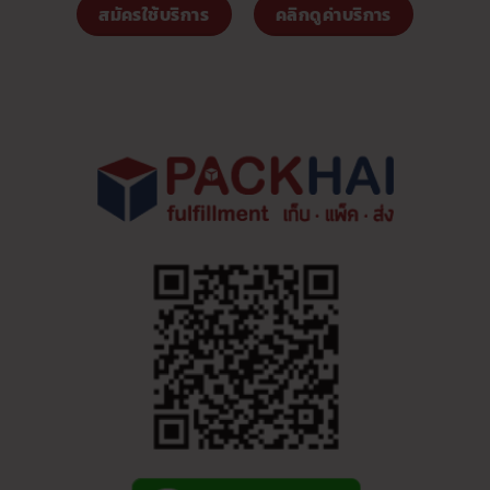
สมัครใช้บริการ
คลิกดูค่าบริการ