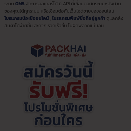
ระบบ
OMS
จัดการออเดอร์ได้ มี API ที่เชื่อมต่อกับระบบหลังบ้าน
ของคุณได้ทุกระบบ หรือเชื่อมต่อกับเว็บไซต์ขายของออนไลน์
โปรแกรมบัญชีออนไลน์
,
โปรแกรมพิมพ์ชื่อที่อยู่ลูกค้า
ดูแลคลัง
สินค้าได้ง่ายขึ้น สะดวก รวดเร็วขึ้น ไม่ผิดพลาดแน่นอน