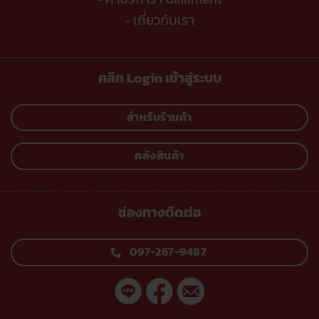
เกี่ยวกับเรา
-
คลิก Login เข้าสู่ระบบ
สำหรับร้านค้า
คลังสินค้า
ช่องทางติดต่อ
097-267-9487