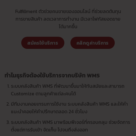
Fulfillment ตัวช่วยคนขายของออนไลน์ ที่ช่วยลดต้นทุน
การขายสินค้า ลดเวลาการทำงาน มีเวลาโฟกัสยอดขาย
ได้มากขึ้น
สมัครใช้บริการ
คลิกดูค่าบริการ
ทำไมธุรกิจต้องใช้บริการจากบริษัท WMS
ระบบคลังสินค้า WMS ที่พัฒนาขึ้นมาให้ทันสมัยและสามารถ
Customize ตามลูกค้าแต่ละคนได้
มีทีมงานคอยเทรนการใช้งาน ระบบคลังสินค้า WMS และให้คำ
แนะนำคอยให้คำปรึกษาตลอด 24 ชั่วโมง
ระบบคลังสินค้า WMS มาพร้อมฟีเจอร์ที่ครอบคลุม ช่วยจัดการ
ตั้งแต่การรับเข้า จัดเก็บ ไปจนถึงส่งออก