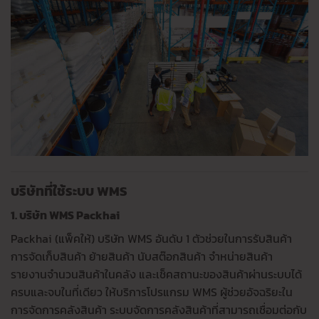
บริษัทที่ใช้ระบบ WMS
1. บริษัท WMS Packhai
Packhai (แพ็คให้) บริษัท WMS อันดับ 1 ตัวช่วยในการรับสินค้า
การจัดเก็บสินค้า ย้ายสินค้า นับสต๊อกสินค้า จำหน่ายสินค้า
รายงานจำนวนสินค้าในคลัง และเช็คสถานะของสินค้าผ่านระบบได้
ครบและจบในที่เดียว ให้บริการโปรแกรม WMS ผู้ช่วยอัจฉริยะใน
การจัดการคลังสินค้า ระบบจัดการคลังสินค้าที่สามารถเชื่อมต่อกับ