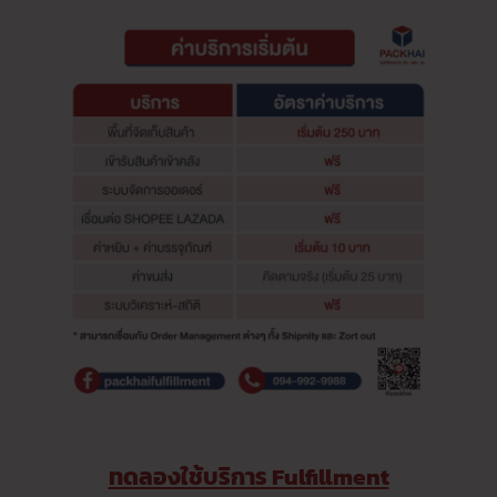
ทดลองใช้บริการ Fulfillment