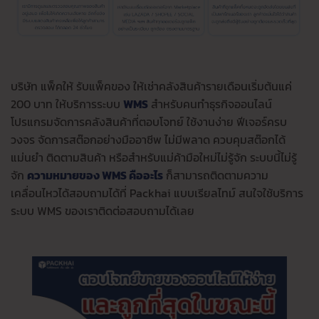
บริษัท แพ็คให้ รับแพ็คของ ให้เช่าคลังสินค้ารายเดือนเริ่มต้นแค่
200 บาท ให้บริการระบบ
WMS
สำหรับคนทำธุรกิจออนไลน์
โปรแกรมจัดการคลังสินค้าที่ตอบโจทย์ ใช้งานง่าย ฟีเจอร์ครบ
วงจร จัดการสต๊อกอย่างมืออาชีพ ไม่มีพลาด ควบคุมสต๊อกได้
แม่นยำ ติดตามสินค้า หรือสำหรับแม่ค้ามือใหม่ไม่รู้จัก ระบบนี้ไม่รู้
จัก
ความหมายของ WMS คืออะไร
ก็สามารถติดตามความ
เคลื่อนไหวได้สอบถามได้ที่ Packhai แบบเรียลไทม์ สนใจใช้บริการ
ระบบ WMS ของเราติดต่อสอบถามได้เลย