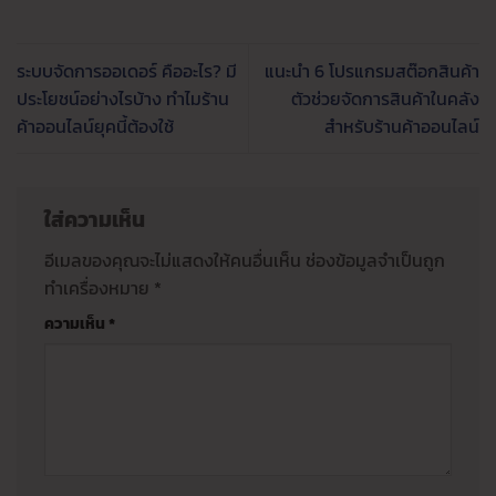
ระบบจัดการออเดอร์ คืออะไร? มี
แนะนำ 6 โปรแกรมสต๊อกสินค้า
ประโยชน์อย่างไรบ้าง ทำไมร้าน
ตัวช่วยจัดการสินค้าในคลัง
ค้าออนไลน์ยุคนี้ต้องใช้
สำหรับร้านค้าออนไลน์
ใส่ความเห็น
อีเมลของคุณจะไม่แสดงให้คนอื่นเห็น
ช่องข้อมูลจำเป็นถูก
ทำเครื่องหมาย
*
ความเห็น
*