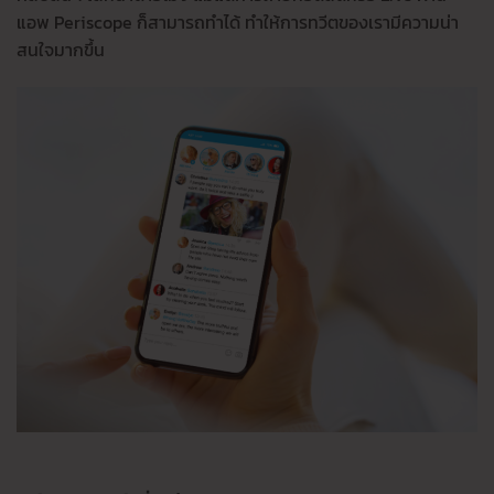
แอพ Periscope ก็สามารถทำได้ ทำให้การทวีตของเรามีความน่า
สนใจมากขึ้น