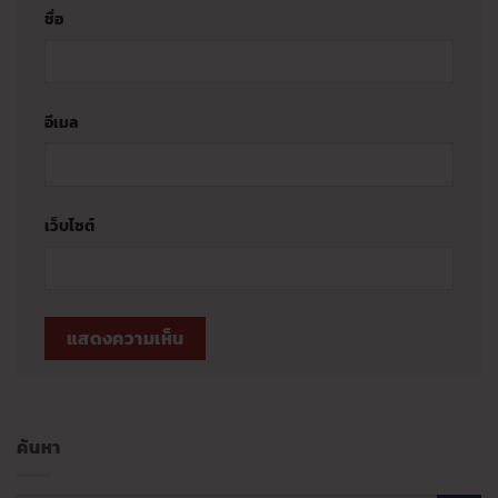
ชื่อ
อีเมล
เว็บไซต์
ค้นหา