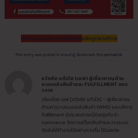
คลิกทดลองบริการ Fulfillment
คลิกดูราคาบริการ
This entry was posted in
สาระน่ารู้
. Bookmark the
permalink
.
ธวัชชัย แก้วใส (เอฟ) ผู้เชี่ยวชาญด้าน
ระบบคลังสินค้าและ FULFILLMENT ครบ
วงจร
เขียนโดย เอฟ [ธวัชชัย แก้วใส] – ผู้เชี่ยวชาญ
ด้านการวางระบบคลังสินค้า (WMS) และบริการ
Fulfillment มีประสบการณ์ช่วยธุรกิจ E-
commerce จัดการสต๊อกสินค้าและวางระบบ
จัดส่งให้ทำงานได้อย่างราบรื่น ไร้รอยต่อ