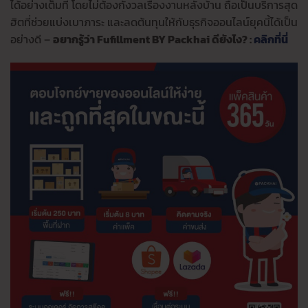
ได้อย่างเต็มที่ โดยไม่ต้องกังวลเรื่องงานหลังบ้าน ถือเป็นบริการสุด
ฮิตที่ช่วยแบ่งเบาภาระ และลดต้นทุนให้กับธุรกิจออนไลน์ยุคนี้ได้เป็น
อย่างดี –
อยากรู้ว่า Fufillment BY Packhai ดียังไง? :
คลิกที่นี่