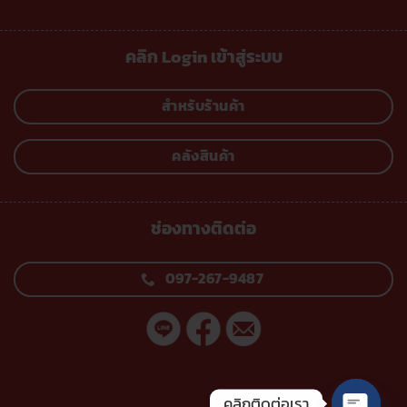
คลิก Login เข้าสู่ระบบ
สำหรับร้านค้า
คลังสินค้า
ช่องทางติดต่อ
097-267-9487
คลิกติดต่อเรา