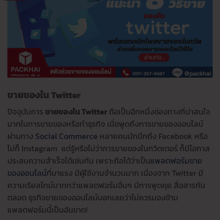
ขายของใน
Twitter
ปัจจุบันการ
ขายของใน Twitter
ถือเป็นอีกหนึ่งช่องทางที่น่าสนใจ
มากในการขายของหรือทำธุรกิจ เมื่อพูดถึงการขายของออนไลน์
ผ่านทาง
Social Commerce
หลายคนมักนึกถึง Facebook หรือ
ไม่ก็ Instagram แต่รู้หรือไม่ว่าการขายของในทวิตเตอร์ ก็มีโอกาส
ประสบความสำเร็จได้เช่นกัน เพราะถือได้ว่าเป็น
แพลตฟอร์มขาย
ของออนไลน์
ที่มาแรง มีผู้ใช้งานจำนวนมาก เนื่องจาก Twitter มี
ความเรียลไทม์มากกว่าแพลตฟอร์มอื่นๆ มีการพูดคุย สื่อสารกัน
ตลอด ธุรกิจขายของออนไลน์บอกเลยว่าไม่ควรมองข้าม
แพลตฟอร์มนี้เป็นอันขาด!