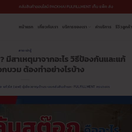
คลังสินค้าออนไลน์ PACKHAI FULFILLMENT เก็บ แพ็ค ส่ง
หน้าแรก
เกี่ยวกับเรา
บริการของเรา
ค่าบริการ
รีวิวลูกค้
สาระน่ารู้
 ? มีสาเหตุมาจากอะไร วิธีป้องกันและแก้
อกบวม ต้องทำอย่างไรบ้าง
ชัย แก้วใส (เอฟ) ผู้เชี่ยวชาญด้านระบบคลังสินค้าและ FULFILLMENT ครบวงจร