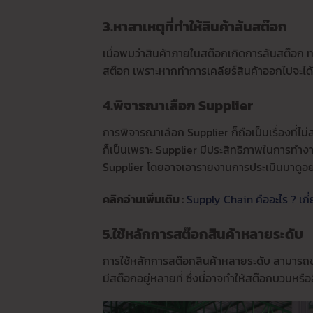
3.หาสาเหตุที่ทำให้สินค้าล้นสต๊อก
เมื่อพบว่าสินค้าภายในสต๊อกเกิดการล้นสต๊อก ทา
สต๊อก เพราะหากทำการเคลียร์สินค้าออกไปจะได้ไ
4.พิจารณาเลือก Supplier
การพิจารณาเลือก Supplier ก็ถือเป็นเรื่องที่ไม
ก็เป็นเพราะ Supplier มีประสิทธิภาพในการทำงาน
Supplier โดยอาจเอารายงานการประเมินมาดูอย่
คลิกอ่านเพิ่มเติม :
Supply Chain คืออะไร ? เกี
5.ใช้หลักการสต๊อกสินค้าหลายระดับ
การใช้หลักการสต๊อกสินค้าหลายระดับ สามารถช
มีสต๊อกอยู่หลายที่ ซึ่งนี่อาจทำให้สต๊อกบวมหรือ