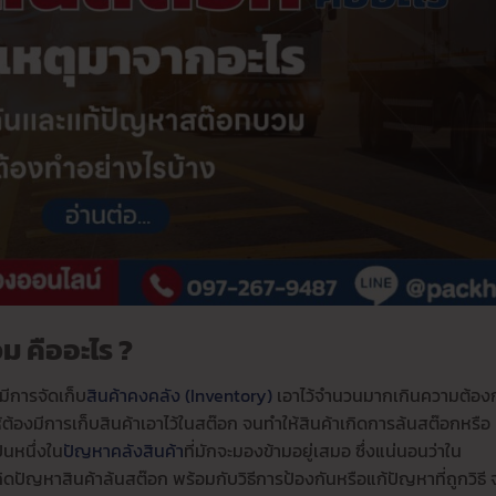
ม คืออะไร ?
มีการจัดเก็บ
สินค้าคงคลัง (Inventory)
เอาไว้จำนวนมากเกินความต้อง
ต้องมีการเก็บสินค้าเอาไว้ในสต๊อก จนทำให้สินค้าเกิดการล้นสต๊อกหรือ
นหนึ่งใน
ปัญหาคลังสินค้า
ที่มักจะมองข้ามอยู่เสมอ ซึ่งแน่นอนว่าใน
ดปัญหาสินค้าล้นสต๊อก พร้อมกับวิธีการป้องกันหรือแก้ปัญหาที่ถูกวิธี จ