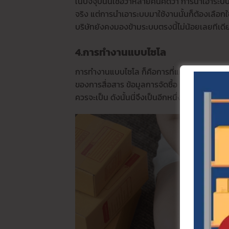
ในปัจจุบันนี้เชื่อว่าหลายคนคิดว่า การนำเอาระบ
จริง แต่การนำเอาระบบมาใช้งานนั้นก็ต้องเลือ
บริษัทยังคงมองข้ามระบบตรงนี้ไม่น้อยเลยทีเดี
4.การทำงานแบบไซโล
การทำงานแบบไซโล ก็คือการที่แผนกต่างๆในบริษั
ของการสื่อสาร ข้อมูลการจัดซื้อ รวมถึงความต้อ
ควรจะเป็น ดังนั้นนี่จึงเป็นอีกหนึ่งสาเหตุที่ทำให้