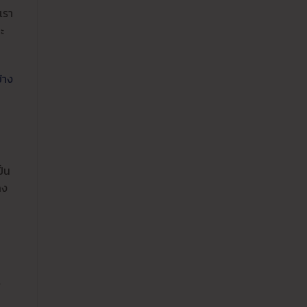
เรา
ะ
้าง
ป็น
คง
ร