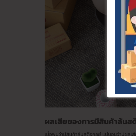
ผลเสียของการมีสินค้าล้นสต
เมื่อพบว่ามีสินค้าล้นสต๊อกอยู่ แน่นอนว่ามีผลเส