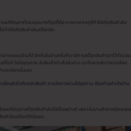
งแก้ปัญหาที่ตรงจุดมากที่สุดก็คือ การหาสาเหตุที่ทำให้เกิดสินค้าล้น
ม่ทำให้เกิดสินค้าล้นสต๊อกอีก
่สามารถมองข้ามได้ อีกทั้งในบ้างครั้งที่เรามีการสต๊อกสินค้าเอาไว้จำนว
ที่ไม่ดี ไม่มีคุณภาพ ส่งสินค้าบ้างไม่ส่งบ้าง เราจึงควรพิจารณาเลือก
างระเอียดนั่นเอง
่ยวข้องยังไงกับคลังสินค้า การจัดการห่วงโซ่อุปทาน ต้องทำอย่างไรบ้าง
่วยแก้ปัญหาสต๊อกสินค้าล้นได้เป็นอย่างดี เพราะในบางกิจการมีหลาย
สินค้าล้นสต๊อกได้นั่นเอง