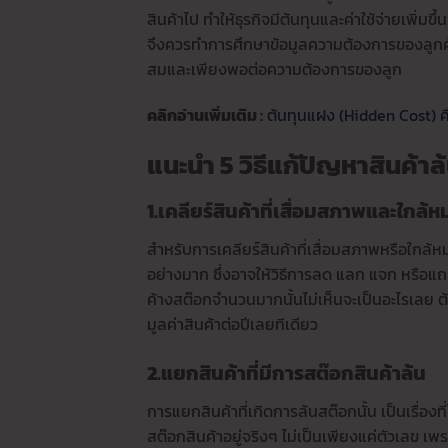
สินค้าไป ทำให้ธุรกิจมีต้นทุนและค่าใช้จ่ายเพิ่
จึงควรทำการศึกษาข้อมูลความต้องการของลูกค้า ท
สมและเพียงพอต่อความต้องการของลูก
คลิกอ่านเพิ่มเติม :
ต้นทุนแฝง (Hidden Cost) คื
แนะนำ 5 วิธีแก้ปัญหาสินค้า
1.เคลียร์สินค้าที่เสื่อมสภาพและใกล
สำหรับการเคลียร์สินค้าที่เสื่อมสภาพหรือใกล้ห
อย่างมาก ซึ่งอาจให้วิธีการลด แลก แจก หรือแถ
ค้างสต๊อกจำนวนมากนั้นไม่เห็นจะเป็นอะไรเลย 
มูลค่าสินค้าต่อปีเลยทีเดียว
2.แยกสินค้าที่มีการสต๊อกสินค้าล้น
การแยกสินค้าที่เกิดการล้นสต๊อกนั้น เป็นเรื่อ
สต๊อกสินค้าอยู่จริงๆ ไม่เป็นเพียงแค่ตัวเลข เพ