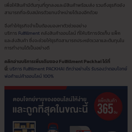
เพื่อให้สินค้ามีต้นทุนที่ถูกลงและมีสินค้าพร้อมส่ง รวมถึงธุรกิจยัง
สามารถที่จะรับสมัครตัวแทนจำหน่ายได้เองอีกด้วย
จึงทำให้ธุรกิจจำเป็นต้องมองหาตัวช่วยอย่าง
บริการ
Fulfillment
คลังสินค้าออนไลน์ ที่ให้บริการจัดเก็บ แพ็ค
และส่งสินค้า ซึ่งจะช่วยให้ธุรกิจสามารถประหยัดเวลาและต้นทุนใน
การทำงานได้เป็นอย่างดี
คลิกอ่านบริการเพิ่มเติมของ Fulfillment Packhai ได้ที่
นี่:
บริการ Fulfillment PACKHAI ดีกว่าอย่างไร รับรองว่าตอบโจทย์
พ่อค้าแม่ค้าออนไลน์ 100%