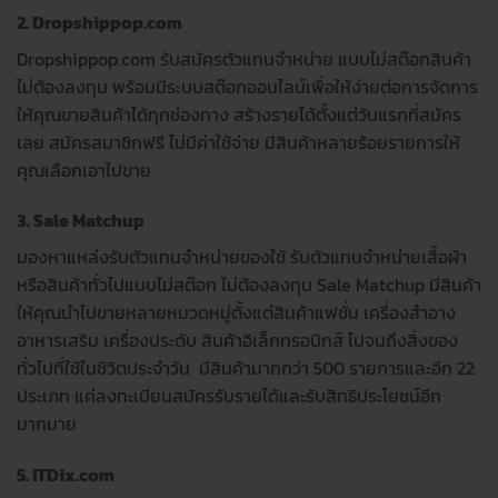
2. Dropshippop.com
Dropshippop.com รับสมัครตัวแทนจำหน่าย แบบไม่สต๊อกสินค้า
ไม่ต้องลงทุน พร้อมมีระบบสต๊อกออนไลน์เพื่อให้ง่ายต่อการจัดการ
ให้คุณขายสินค้าได้ทุกช่องทาง สร้างรายได้ตั้งแต่วันแรกที่สมัคร
เลย สมัครสมาชิกฟรี ไม่มีค่าใช้จ่าย มีสินค้าหลายร้อยรายการให้
คุณเลือกเอาไปขาย
3. Sale Matchup
มองหาแหล่งรับตัวแทนจําหน่ายของใช้ รับตัวแทนจําหน่ายเสื้อผ้า
หรือสินค้าทั่วไปแบบไม่สต๊อก ไม่ต้องลงทุน Sale Matchup มีสินค้า
ให้คุณนำไปขายหลายหมวดหมู่ตั้งแต่สินค้าแฟชั่น เครื่องสำอาง
อาหารเสริม เครื่องประดับ สินค้าอิเล็กทรอนิกส์ ไปจนถึงสิ่งของ
ทั่วไปที่ใช้ในชีวิตประจำวัน มีสินค้ามากกว่า 500 รายการและอีก 22
ประเภท แค่ลงทะเบียนสมัครรับรายได้และรับสิทธิประโยชน์อีก
มากมาย
5. ITDix.com