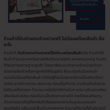
ร้านค้าที่รับตัวแทนจำหน่ายฟรี ไม่ต้องสต๊อกสินค้า คือ
อะไร
ร้านค้าที่
รับตัวแทนจำหน่ายฟรีไม่ต้องสต๊อกสินค้า
คือ ร้านค้าที่มี
สินค้าจำนวนมากหรืออาจมีสินค้าหลายชนิด หลายหมวดหมู่ ร้านค้า
ที่ต้องการขยายฐานลูกค้า โดยอาศัยระบบตัวแทนจำหน่ายเข้ามา
ช่วยขายสินค้าหรือหาลูกค้าให้กับธุรกิจ ซึ่งจะเปิดรับตัวแทนจํา
หน่ายไม่ต้องสต๊อกสินค้า ให้กับผู้ที่สนใจอยากมีรายได้เสริมเข้ามา
สมัคร อาจมีการเทรน สอนงาน ก่อนเริ่มทำงาน บางร้านรับตัวแทน
ไม่ต้องสต๊อกของ จำนวนมากไม่มีค่าใช้จ่ายใดๆ แต่บางร้านอาจต้อง
เสียเงินค่าสมัคร ก่อนจึงจะเป็นตัวแทนขายได้ รายได้ของตัวแทน
จำหน่ายแบบไม่สต๊อกสินค้าคือผลตอบแทนในรูปแบบของค่า
คอมมิชชั่น หรือเปอร์เซ็นต์จากยอดขาย ยิ่งขายได้มากก็ยิ่งมีรายได้