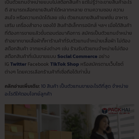
เป็นตัวแทนจำหน่ายแบบไม่สต๊อกสินค้า แต่ไม่รู้ว่าจะขายสินค้าอะไร
ดี สามารถเลือกขายสินค้าได้หลากหลาย ตามความชอบ ความ
สนใจ หรือความถนัดได้เลย เช่น ตัวแทนขายสินค้าแฟชั่น อาหาร
เสริม เครื่องสำอาง ของใช้ สินค้าอิเล็กทรอนิกส์ ฯลฯ เมื่อได้สินค้า
ที่ต้องการขายแล้วขั้นตอนต่อมาคือการ สมัครเป็นตัวแทนจำหน่าย
ถ้าอยากขายเสื้อผ้าก็หาร้านค้าที่รับตัวแทนจําหน่ายเสื้อผ้า ไม่ต้อง
สต๊อกสินค้า จากแหล่งต่างๆ เช่น ร้านรับตัวแทนจําหน่ายไม่ต้อง
สต๊อกสินค้าที่เน้นขายแบบ
Social Commerce
อย่าง
IG
Twitter
Facebook
TikTok Shop
หรือสมัครตามเว็บไซต์
ต่างๆ โดยควรเลือกร้านค้าที่เชื่อถือได้เท่านั้น
คลิกอ่านเพิ่มเติม:
10 สินค้า เป็นตัวแทนขายอะไรดีที่สุด จำหน่าย
อะไรดีให้ตอบโจทย์ลูกค้า