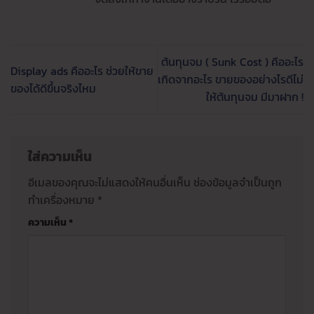
ต้นทุนจม ( Sunk Cost ) คืออะไร
Display ads คืออะไร ช่วยให้ขาย
เกิดจากอะไร ขายของอย่างไรดีไม่
ของได้ดีขึ้นจริงไหม
ให้ต้นทุนจม มีมาฝาก !
ใส่ความเห็น
อีเมลของคุณจะไม่แสดงให้คนอื่นเห็น
ช่องข้อมูลจำเป็นถูก
ทำเครื่องหมาย
*
ความเห็น
*