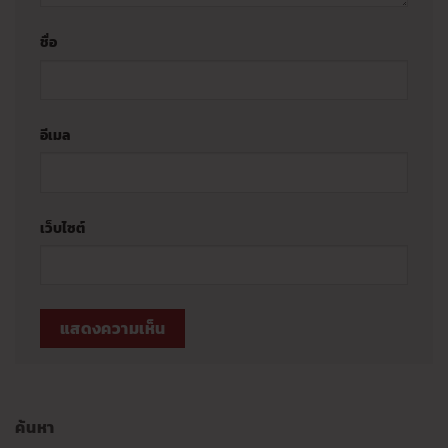
ชื่อ
อีเมล
เว็บไซต์
ค้นหา