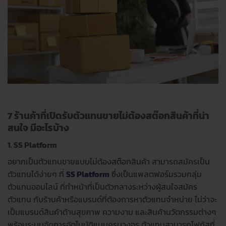
7 ร้านค้าที่เปิดรับตัวแทนขายไม่ต้องสต๊อกสินค้าที่น่า
สนใจ มีอะไรบ้าง
1. SS Platform
อยากเป็นตัวแทนขายแบบไม่ต้องสต๊อกสินค้า สามารถสมัครเป็น
ตัวแทนได้ง่ายๆ ที่
SS Platform
ซึ่งเป็นแพลตฟอร์มรวมกลุ่ม
ตัวแทนออนไลน์ ที่ทำหน้าที่เป็นตัวกลางระหว่างผู้สนใจสมัคร
ตัวแทน กับร้านค้าหรือแบรนด์ที่ต้องการหาตัวแทนจำหน่าย ไม่ว่าจะ
เป็นแบรนด์สินค้าด้านสุขภาพ ความงาม และสินค้านวัตกรรมต่างๆ
พร้อมระบบจัดการอัตโนมัติแบบครบวงจร ตัวแทนสามารถโฟกัสที่