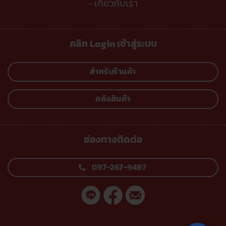
เกี่ยวกับเรา
-
คลิก Login เข้าสู่ระบบ
สำหรับร้านค้า
คลังสินค้า
ช่องทางติดต่อ
097-267-9487