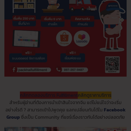
คลิกทดลองบริการ Fulfillment
คลิกดูราคาบริการ
สำหรับผู้อ่านที่ต้องการนำเข้าสินใจจากจีน แต่ไม่แน่ใจว่าจะเริ่ม
อย่างไรดี ? สามารถเข้าไปพูดคุย แลกเปลี่ยนกันได้ใน
Facebook
Group
ซึ่งเป็น Community ที่แชร์เรื่องราวกันได้อย่างปลอดภัย