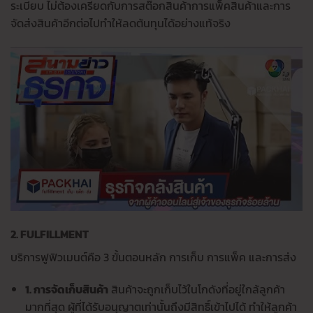
ระเบียบ ไม่ต้องเครียดกับการสต๊อกสินค้าการแพ็คสินค้าและการ
จัดส่งสินค้าอีกต่อไปทำให้ลดต้นทุนได้อย่างแท้จริง
2. FULFILLMENT
บริการฟูฟิวเมนต์คือ 3 ขั้นตอนหลัก การเก็บ การแพ็ค และการส่ง
1. การจัดเก็บสินค้า
สินค้าจะถูกเก็บไว้ในโกดังที่อยู่ใกล้ลูกค้า
มากที่สุด ผู้ที่ได้รับอนุญาตเท่านั้นถึงมีสิทธิ์เข้าไปได้ ทำให้ลูกค้า