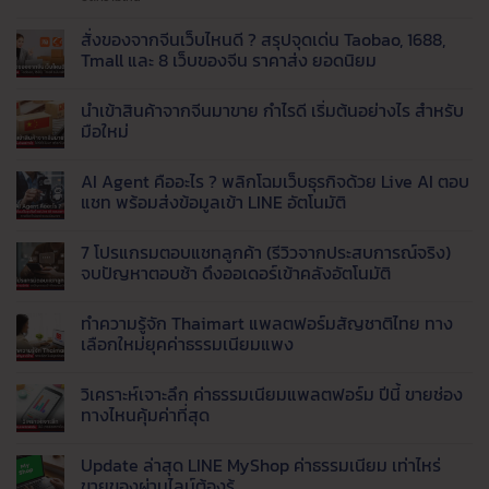
Inbound
เรียก
–
สั่งของจากจีนเว็บไหนดี ? สรุปจุดเด่น Taobao, 1688,
ใช้
Outbound
บริการ
Tmall และ 8 เว็บของจีน ราคาส่ง ยอดนิยม
คือ
รับ
ไม่มี
อะไร
แพ็ค
ความ
นำเข้าสินค้าจากจีนมาขาย กำไรดี เริ่มต้นอย่างไร สำหรับ
?
สินค้า
เห็น
บน
รู้จัก
มือใหม่
และ
สั่ง
กระบวนการ
จัด
ของ
ไม่มี
สำคัญ
ส่ง
จาก
ความ
AI Agent คืออะไร ? พลิกโฉมเว็บธุรกิจด้วย Live AI ตอบ
จีน
ใน
เห็น
ที่
เว็บ
บน
แชท พร้อมส่งข้อมูลเข้า LINE อัตโนมัติ
ระบบ
ได้
ไหน
นำ
Fulfillment
มาตรฐาน
ดี
เข้า
ไม่มี
?
สินค้า
ความ
7 โปรแกรมตอบแชทลูกค้า (รีวิวจากประสบการณ์จริง)
สรุป
จาก
เห็น
จุด
จีน
บน
จบปัญหาตอบช้า ดึงออเดอร์เข้าคลังอัตโนมัติ
เด่น
มา
AI
Taobao,
ขาย
Agent
ไม่มี
1688,
กำไร
คือ
ความ
ทำความรู้จัก Thaimart แพลตฟอร์มสัญชาติไทย ทาง
Tmall
ดี
อะไร
เห็น
และ
เริ่ม
?
บน
เลือกใหม่ยุคค่าธรรมเนียมแพง
8
ต้น
พลิก
7
เว็บ
อย่างไร
โฉม
โปรแกรม
ไม่มี
ของ
สำหรับ
เว็บ
ตอบ
ความ
วิเคราะห์เจาะลึก ค่าธรรมเนียมแพลตฟอร์ม ปีนี้ ขายช่อง
จีน
มือ
ธุรกิจ
แช
เห็น
ราคา
ใหม่
ด้วย
ทลูก
บน
ทางไหนคุ้มค่าที่สุด
ส่ง
Live
ค้า
ทำความ
ยอด
AI
(รีวิว
รู้จัก
ไม่มี
นิยม
ตอบ
จาก
Thaimart
ความ
Update ล่าสุด LINE MyShop ค่าธรรมเนียม เท่าไหร่
แชท
ประสบการณ์
แพลตฟอร์ม
เห็น
พร้อม
จริง)
สัญชาติ
บน
ขายของผ่านไลน์ต้องรู้