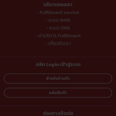
บริการของเรา
Fulfillment service
-
ระบบ WMS
-
ระบบ OMS
-
ค่าบริการ Fulfillment
-
เกี่ยวกับเรา
-
คลิก Login เข้าสู่ระบบ
สำหรับร้านค้า
คลังสินค้า
ช่องทางติดต่อ