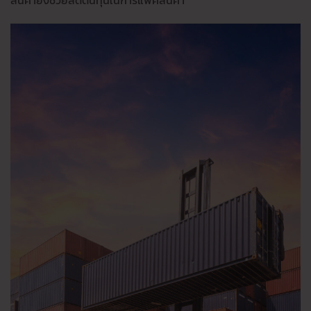
สินค้ายังช่วยลดต้นทุนในการแพ็คสินค้า