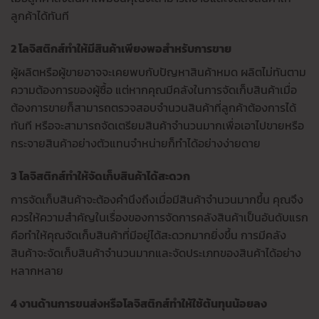
ลูกค้าได้ทันที
2 โลจิสติกส์ทำให้มีสินค้าเพียงพอสำหรับการขาย
ผู้ผลิตหรือผู้ขายอาจจะเคยพบกับปัญหาสินค้าหมด ผลิตไม่ทันตาม
ความต้องการของผู้ซื้อ แต่หากคุณมีคลังในการจัดเก็บสินค้าเมื่อ
ต้องการขายก็สามารถตรวจสอบจำนวนสินค้าที่ลูกค้าต้องการได้
ทันที หรือจะสามารถจัดเตรียมสินค้าจำนวนมากเพื่อเอาไปขายหรือ
กระจายสินค้าอย่างตัวแทนจำหน่ายก็ทำได้อย่างง่ายดาย
3 โลจิสติกส์ทำให้จัดเก็บสินค้าได้สะดวก
การจัดเก็บสินค้าจะต้องคำนึงถึงเมื่อมีสินค้าจำนวนมากขึ้น คุณจึง
ควรให้ความสำคัญในเรื่องของการจัดการคลังสินค้าเป็นอันดับแรก
คือทำให้คุณจัดเก็บสินค้าที่มีอยู่ได้สะดวกมากยิ่งขึ้น การมีคลัง
สินค้าจะจัดเก็บสินค้าจำนวนมากและจัดประเภทของสินค้าได้อย่าง
หลากหลาย
4 งานด้านการขนส่งหรือโลจิสติกส์ทำให้ใช้ต้นทุนน้อยลง