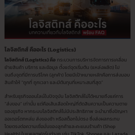
โลจิสติกส์ คืออะไร
(Logistics)
โลจิสติกส์ (Logistics) คือ
กระบวนการบริหารจัดการการเคลื่อน
ย้ายสินค้า บริการ และข้อมูล ตั้งแต่จุดเริ่มต้น (แหล่งผลิต) ไป
จนถึงจุดที่มีการบริโภค (ลูกค้า) โดยมีเป้าหมายหลักคือการส่งมอบ
สินค้าให้ “ถูกที่ ถูกเวลา และมีต้นทุนที่เหมาะสมที่สุด”
สำหรับธุรกิจออนไลน์ในปัจจุบัน โลจิสติกส์ไม่ได้หมายถึงแค่การ
“ส่งของ” เท่านั้น แต่คือเส้นเลือดใหญ่ที่ตัดสินความเป็นความตาย
ของธุรกิจ หากระบบโลจิสติกส์ไม่มีประสิทธิภาพ จะนำมาซึ่งปัญหา
ออเดอร์ตกหล่น ส่งของช้า หรือสต็อกไม่ตรง ซึ่งส่งผลกระทบ
โดยตรงต่อความเชื่อมั่นของลูกค้าและคะแนนร้านค้า (Shop
Health) ในแพลตฟอร์มต่างๆ เช่น TikTok, Shopee และ Lazada