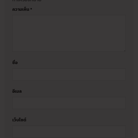
ความเห็น
*
ชื่อ
อีเมล
เว็บไซต์