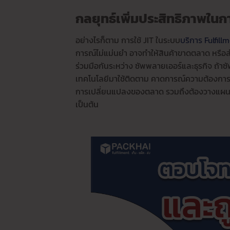
กลยุทธ์เพิ่มประสิทธิภาพในก
อย่างไรก็ตาม การใช้ JIT ในระบบ
บริการ Fulfill
การณ์ไม่แม่นยำ อาจทำให้สินค้าขาดตลาด หรือส
ร่วมมือกันระหว่าง ซัพพลายเออร์และธุรกิจ ถ้
เทคโนโลยีมาใช้ติดตาม คาดการณ์ความต้องการ อาจ
การเปลี่ยนแปลงของตลาด รวมถึงต้องวางแผนจ
เป็นต้น