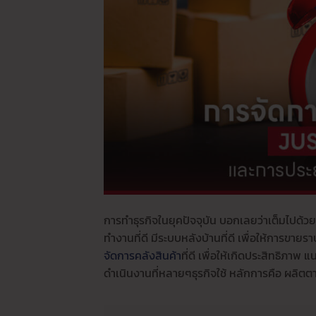
การทำธุรกิจในยุคปัจจุบัน บอกเลยว่าเต็มไปด้วย
ทำงานที่ดี มีระบบหลังบ้านที่ดี เพื่อให้การขายรา
จัดการคลังสินค้า
ที่ดี เพื่อให้เกิดประสิทธิภ
ดำเนินงานที่หลายๆธุรกิจใช้ หลักการคือ ผลิ