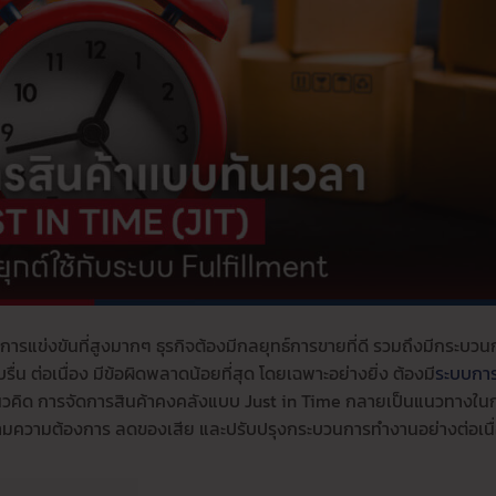
การแข่งขันที่สูงมากๆ ธุรกิจต้องมีกลยุทธ์การขายที่ดี รวมถึงมีกระบวน
บรื่น ต่อเนื่อง มีข้อผิดพลาดน้อยที่สุด โดยเฉพาะอย่างยิ่ง ต้องมี
ระบบกา
าพ แนวคิด การจัดการสินค้าคงคลังแบบ Just in Time กลายเป็นแนวทางใน
ตตามความต้องการ ลดของเสีย และปรับปรุงกระบวนการทำงานอย่างต่อเนื