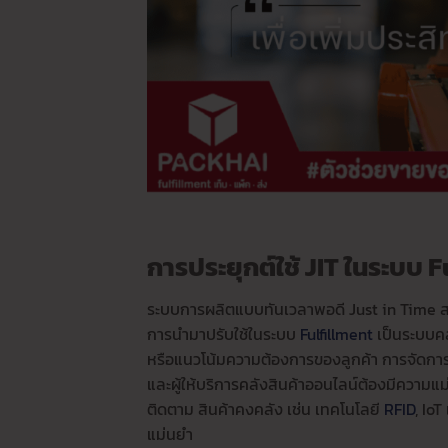
การประยุกต์ใช้ JIT ในระบบ F
ระบบการผลิตแบบทันเวลาพอดี Just in Time ส
การนำมาปรับใช้ในระบบ
Fulfillment
เป็นระบบคล
หรือแนวโน้มความต้องการของลูกค้า การจัดกา
และผู้ให้บริการคลังสินค้าออนไลน์ต้องมีความแ
ติดตาม สินค้าคงคลัง เช่น เทคโนโลยี
RFID
, Io
แม่นยำ