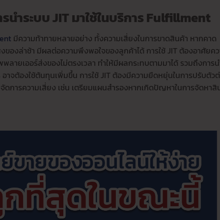
ารนำระบบ JIT มาใช้ในบริการ Fulfillment
ment
มีความท้าทายหลายอย่าง ทั้งความเสี่ยงในการขาดสินค้า หากคาด
่งของล่าช้า มีผลต่อความพึงพอใจของลูกค้าได้ การใช้ JIT ต้องอาศัยค
าซัพพลายเออร์ส่งของไม่ตรงเวลา ทำให้มีผลกระทบตามมาได้ รวมถึงการน
ต้องใช้ต้นทุนเพิ่มขึ้น การใช้ JIT ต้องมีความยืดหยุ่นในการปรับตัวต
ัดการความเสี่ยง เช่น เตรียมแผนสำรองหากเกิดปัญหาในการจัดหาสิน