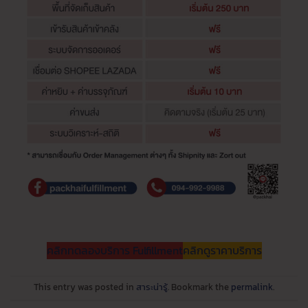
คลิกทดลองบริการ Fulfillment
คลิกดูราคาบริการ
This entry was posted in
สาระน่ารู้
. Bookmark the
permalink
.