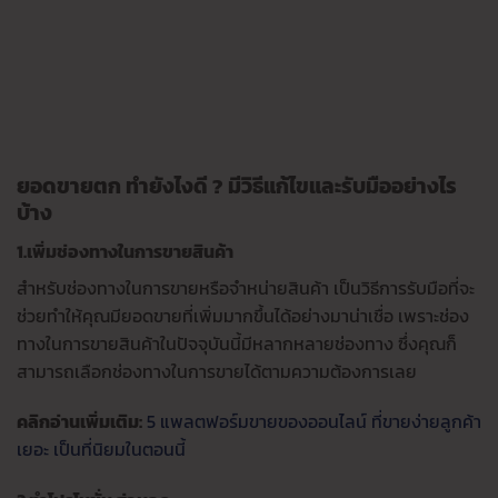
ยอดขายตก ทำยังไงดี ? มีวิธีแก้ไขและรับมืออย่างไร
บ้าง
1.เพิ่มช่องทางในการขายสินค้า
สำหรับช่องทางในการขายหรือจำหน่ายสินค้า เป็นวิธีการรับมือที่จะ
ช่วยทำให้คุณมียอดขายที่เพิ่มมากขึ้นได้อย่างมาน่าเชื่อ เพราะช่อง
ทางในการขายสินค้าในปัจจุบันนี้มีหลากหลายช่องทาง ซึ่งคุณก็
สามารถเลือกช่องทางในการขายได้ตามความต้องการเลย
คลิกอ่านเพิ่มเติม:
5 แพลตฟอร์มขายของออนไลน์ ที่ขายง่ายลูกค้า
เยอะ เป็นที่นิยมในตอนนี้