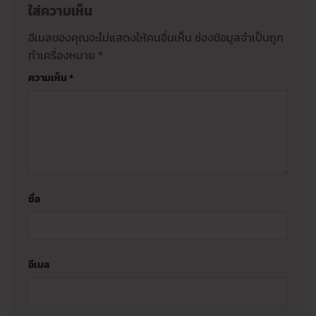
ใส่ความเห็น
อีเมลของคุณจะไม่แสดงให้คนอื่นเห็น
ช่องข้อมูลจำเป็นถูก
ทำเครื่องหมาย
*
ความเห็น
*
ชื่อ
อีเมล