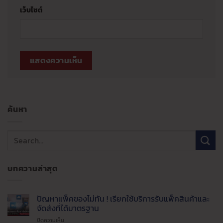
เว็บไซต์
ค้นหา
บทความล่าสุด
ปัญหาแพ็คของไม่ทัน ! เรียกใช้บริการรับแพ็คสินค้าและ
จัดส่งที่ได้มาตรฐาน
บน
ปิดความเห็น