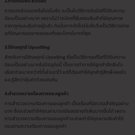
2.ทำโปรโมชั่น ส่วนลด
การแจกส่วนลดหรือโปรโมชั่น จะเป็นในวิธีการรับมือที่ได้รับความ
นิยมเป็นอย่างมาก เพราะไม่ว่าจะใครก็ชื่นชอบสินค้าที่มีคุณภาพ
ราคาถูกและคุ้มค่าอยู๋แล้ว ดังนั้นการจัดโปรโมชั่นจึงเป็นวิธีการช่วย
แก้ปัญหายอดขายลดลงที่ตอบโจทย์มากที่สุด
3.
ใช้กลยุทธ์
Upselling
สำหรับการใช้กลยุทธ์ Upselling ถือเป็นวิธีการแก้ไขที่ได้รับความ
นิยมเป็นอย่างมากในปัจจุบันนี้ เป็นการทำการให้ลูกค้าตัดสินใจ
เลือกจ่ายมากกว่าที่ตั้งใจเอาไว้ แต่ก็ต้องทำให้ลูกค้ารู้สึกพึ่งพอใจ
และรู้สึกว่าคุ้มค่าด้วยเช่นกัน
4.สำรวจความต้องการของลูกค้า
การสำรวจความต้องการของลูกค้า เป็นเรื่องที่มีความสำคัญอย่าง
มาก ซึ่งจะช่วยทำให้คุณสามารถมียอดขายที่เพิ่มมากขึ้นได้ เพราะ
การสำรวจความต้องการของลูกค้าจะช่วยทำให้คุณขายสินค้าได้
ตรงตามความต้องการของลูกค้า