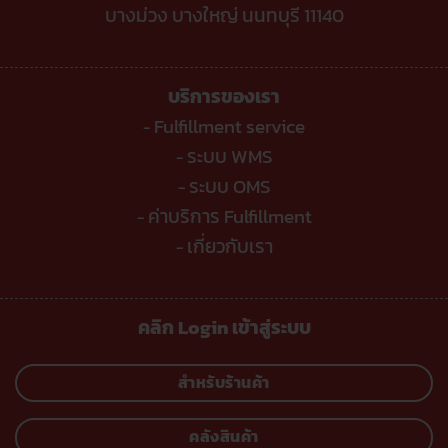
บางม่วง บางใหญ่ นนทบุรี 11140
บริการของเรา
Fulfillment service
-
ระบบ WMS
-
ระบบ OMS
-
ค่าบริการ Fulfillment
-
เกี่ยวกับเรา
-
คลิก Login เข้าสู่ระบบ
สำหรับร้านค้า
คลังสินค้า