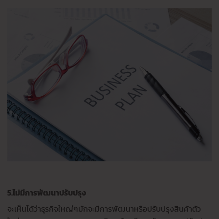
5.ไม่มีการพัฒนาปรับปรุง
จะเห็นได้ว่าธุรกิจใหญ่ๆมักจะมีการพัฒนาหรือปรับปรุงสินค้าตัว