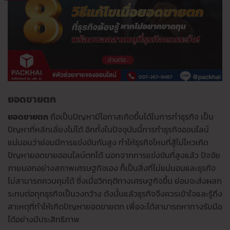
ยอดขายตก
ยอดขายตก
ถือเป็นปัญหามีโอกาสเกิดขึ้นได้ในการทำธุรกิจ เป็น
ปัญหาที่หลีกเลี่ยงไม่ได้ อีกทั้งในปัจจุบันนี้การทำธุรกิจออนไลน์
แน่นอนว่าย่อมมีการแข่งขันกันสูง ทำให้ธุรกิจไหนที่สู้ไม่ไหวเกิด
ปัญหายอดขายออนไลน์ตกได้ นอกจากการแข่งขันที่สูงแล้ว ปัจจัย
ภายนอกอย่างสภาพเศรษฐกิจเอง ก็เป็นสิ่งที่ไม่แน่นอนและธุรกิจ
ไม่สามารถควบคุมได้ ซึ่งเมื่อวิกฤติทางเศรษฐกิจขึ้น ย่อมจะส่งผลก
ระทบต่อทุกธุรกิจเป็นวงกว้าง ดังนั้นแล้วธุรกิจจึงควรเข้าใจและรู้ถึง
สาเหตุที่ทำให้เกิดปัญหายอดขายตก เพื่อจะได้สามารถหาทางรับมือ
ได้อย่างมีประสิทธิภาพ