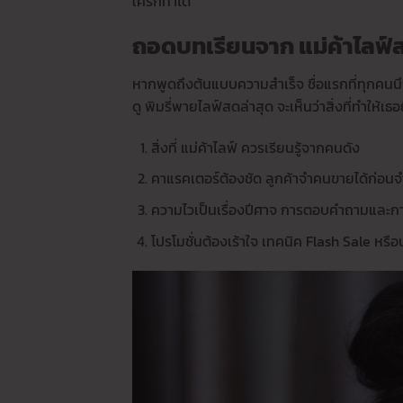
ใครก็ทำได้
ถอดบทเรียนจาก แม่ค้าไลฟ์ส
หากพูดถึงต้นแบบความสำเร็จ ชื่อแรกที่ทุกคนนึ
ดู พิมรี่พายไลฟ์สดล่าสุด จะเห็นว่าสิ่งที่ทำให้เธ
สิ่งที่ แม่ค้าไลฟ์ ควรเรียนรู้จากคนดัง
คาแรคเตอร์ต้องชัด ลูกค้าจำคนขายได้ก่อนจำส
ความไวเป็นเรื่องปีศาจ การตอบคำถามและกา
โปรโมชั่นต้องเร้าใจ เทคนิค Flash Sale หร