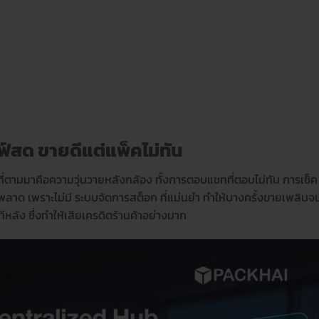
์สด ขายดีแต่แพ็คไม่ทัน
่ตามมาคือความวุ่นวายหลังกล้อง ทั้งการตอบแชทที่ตอบไม่ทัน การเช็ค
ดพลาด เพราะไม่มี ระบบจัดการสต็อก ที่แม่นยำ ทำให้บางครั้งขายเพลินจ
ีหลัง ซึ่งทำให้เสียเครดิตร้านค้าอย่างมาก