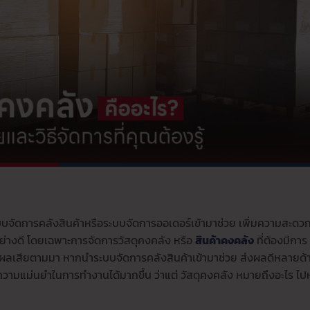
ะบบจัดการคลังสินค้าหรือระบบจัดการออเดอร์เข้ามาช่วย เพิ่มความสะดว
่างดี โดยเฉพาะการจัดการวัสดุคงคลัง หรือ
สินค้าคงคลัง
ที่ต้องมีการ
ิดผลเสียตามมา หากนำระบบจัดการคลังสินค้าเข้ามาช่วย ส่งผลดีหลายด้
วามแม่นยำในการทำงานได้มากขึ้น ว่าแต่ วัสดุคงคลัง หมายถึงอะไร ไป