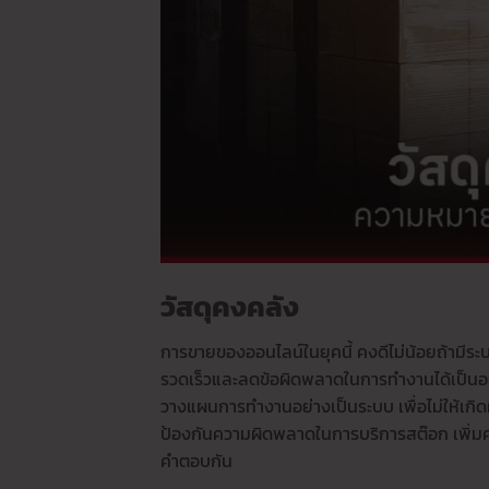
วัสดุคงคลัง
การขายของออนไลน์ในยุคนี้ คงดีไม่น้อยถ้ามีร
รวดเร็วและลดข้อผิดพลาดในการทำงานได้เป็นอย
วางแผนการทำงานอย่างเป็นระบบ เพื่อไม่ให้เก
ป้องกันความผิดพลาดในการบริการสต๊อก เพิ่มค
คำตอบกัน