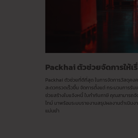
Packhai ตัวช่วยจัดการให้เรื
Packhai ตัวช่วยที่ดีที่สุด ในการจัดการวัสดุคง
สะดวกรวดเร็วขึ้น จัดการตั้งแต่ กระบวนการรั
ช่วยสร้างใบแจ้งหนี้ ใบกำกับภาษี คุณสามารถจั
ไทม์ มาพร้อมระบบรายงานสรุปผลงานดำเนินงา
แม่นยำ