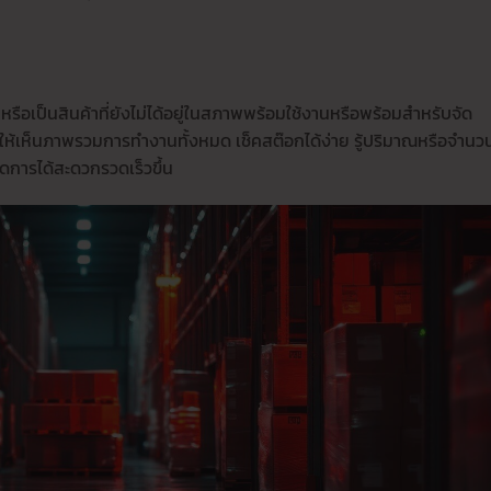
ป หรือเป็นสินค้าที่ยังไม่ได้อยู่ในสภาพพร้อมใช้งานหรือพร้อมสำหรับจัด
ให้เห็นภาพรวมการทำงานทั้งหมด เช็คสต๊อกได้ง่าย รู้ปริมาณหรือจำนว
ดการได้สะดวกรวดเร็วขึ้น