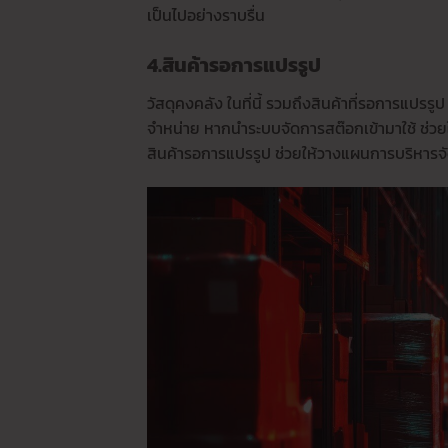
เป็นไปอย่างราบรื่น
4.สินค้ารอการแปรรูป
วัสดุคงคลัง ในที่นี้ รวมถึงสินค้าที่รอการแปรรู
จำหน่าย หากนำระบบจัดการสต๊อกเข้ามาใช้ ช่วย
สินค้ารอการแปรรูป ช่วยให้วางแผนการบริหารจั