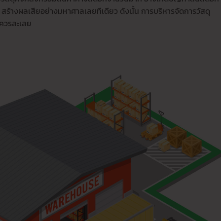
สร้างผลเสียอย่างมหาศาลเลยทีเดียว ดังนั้น การบริหารจัดการวัสดุ
ม่ควรละเลย