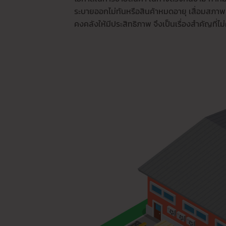
ระบายออกไม่ทันหรือสินค้าหมดอายุ เสื่อมสภาพ 
คงคลังให้มีประสิทธิภาพ จึงเป็นเรื่องสำคัญที่ไ