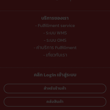
บริการของเรา
Fulfillment service
-
ระบบ WMS
-
ระบบ OMS
-
ค่าบริการ Fulfillment
-
เกี่ยวกับเรา
-
คลิก Login เข้าสู่ระบบ
สำหรับร้านค้า
คลังสินค้า