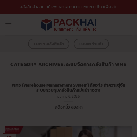
ข้าม
คลังสินค้าออนไลน์ PACKHAI FULFILLMENT เก็บ แพ็ค ส่ง
ไป
ยัง
เนื้อหา
LOGIN คลังสินค้า
LOGIN ร้านค้า
CATEGORY ARCHIVES:
ระบบจัดการคลังสินค้า WMS
WMS (Warehouse Management System) คืออะไร ทำความรู้จัก
ระบบควบคุมคลังสินค้าแม่นยำ 100%
มีนาคม 6, 2026
สต๊อกมั่ว ของหา