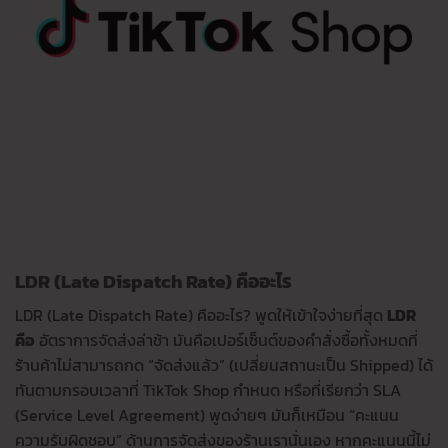
LDR (Late Dispatch Rate) คืออะไร
LDR (Late Dispatch Rate) คืออะไร? พูดให้เข้าใจง่ายที่สุด
LDR
คือ
อัตราการจัดส่งล่าช้า มันคือเปอร์เซ็นต์ของคำสั่งซื้อทั้งหมดที่
ร้านค้าไม่สามารถกด “จัดส่งแล้ว” (เปลี่ยนสถานะเป็น Shipped) ได้
ทันตามกรอบเวลาที่ TikTok Shop กำหนด หรือที่เรียกว่า SLA
(Service Level Agreement) พูดง่ายๆ มันก็เหมือน “คะแนน
ความรับผิดชอบ” ด้านการจัดส่งของร้านเรานั่นเอง หากคะแนนนี้ไม่