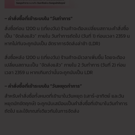
– คำสั่งซื้อที่เข้าระบบใน “วันทำการ”
สั่งซื้อก่อน 1200 น (เที่ยงวัน) ร้านค้าจะต้องเปลี่ยนสถานะคำสั่งซื้อ
เป็น “จัดส่งแล้ว” ภายใน วันทำการถัดไป (วันที่ 1) ก่อนเวลา 2359 น
หากไม่ทันจะถูกนับเป็น อัตราการจัดส่งล่าช้า (LDR)
สั่งซื้อหลัง 1200 น (เที่ยงวัน) ร้านค้าจะมีเวลาเพิ่มขึ้น โดยจะต้อง
เปลี่ยนสถานะเป็น “จัดส่งแล้ว” ภายใน 2 วันทำการ (วันที่ 2) ก่อน
เวลา 2359 น หากเกินกว่านั้นจะถูกนับเป็น LDR
– คำสั่งซื้อที่เข้าระบบใน “วันหยุดทำการ”
สำหรับคำสั่งซื้อทั้งหมดที่เข้ามาในวันหยุด (เสาร์-อาทิตย์ และวัน
หยุดนักขัตฤกษ์) จะถูกนับเสมือนเป็นคำสั่งซื้อที่เข้ามาในวันทำการ
ถัดไป และใช้เกณฑ์เดียวกันในการจัดส่ง