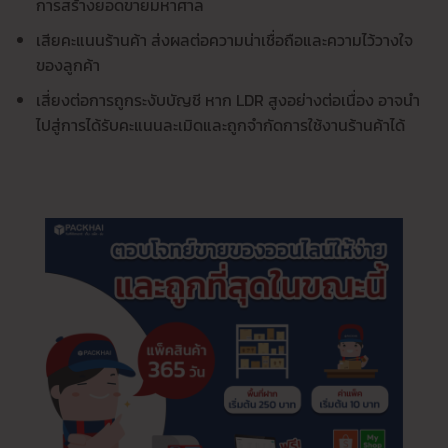
การสร้างยอดขายมหาศาล
เสียคะแนนร้านค้า ส่งผลต่อความน่าเชื่อถือและความไว้วางใจ
ของลูกค้า
เสี่ยงต่อการถูกระงับบัญชี หาก LDR สูงอย่างต่อเนื่อง อาจนำ
ไปสู่การได้รับคะแนนละเมิดและถูกจำกัดการใช้งานร้านค้าได้