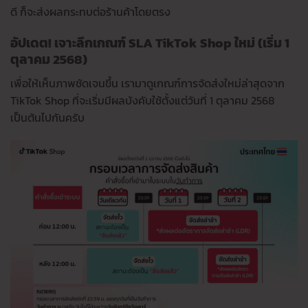
ดี ก็จะส่งผลกระทบต่อร้านค้าโดยตรง
อัปเดต! เจาะลึกเกณฑ์ SLA TikTok Shop ใหม่ (เริ่ม 1
ตุลาคม 2568)
เพื่อให้เห็นภาพชัดเจนขึ้น เรามาดูเกณฑ์การจัดส่งใหม่ล่าสุดจาก
TikTok Shop ที่จะเริ่มมีผลบังคับใช้ตั้งแต่วันที่ 1 ตุลาคม 2568
เป็นต้นไปกันครับ