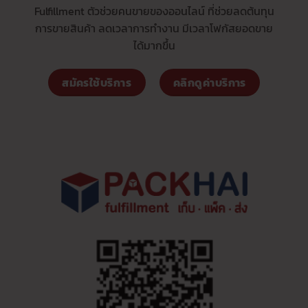
Fulfillment ตัวช่วยคนขายของออนไลน์ ที่ช่วยลดต้นทุน
การขายสินค้า ลดเวลาการทำงาน มีเวลาโฟกัสยอดขาย
ได้มากขึ้น
สมัครใช้บริการ
คลิกดูค่าบริการ