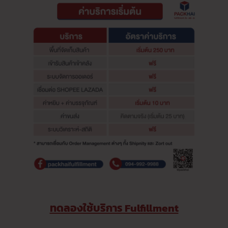
ทดลองใช้บริการ Fulfillment