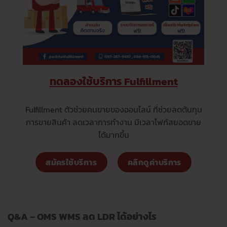
ทดลองใช้บริการ Fulfillment
Fulfillment ตัวช่วยคนขายของออนไลน์ ที่ช่วยลดต้นทุน
การขายสินค้า ลดเวลาการทำงาน มีเวลาโฟกัสยอดขาย
ได้มากขึ้น
สมัครใช้บริการ
คลิกดูค่าบริการ
Q&A – OMS WMS ลด LDR ได้อย่างไร