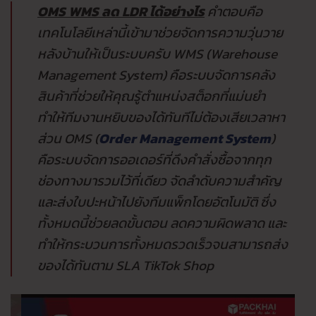
OMS WMS ลด LDR ได้อย่างไร
คำตอบคือ
เทคโนโลยีเหล่านี้เข้ามาช่วยจัดการความวุ่นวาย
หลังบ้านให้เป็นระบบครับ WMS (Warehouse
Management System) คือระบบจัดการคลัง
สินค้าที่ช่วยให้คุณรู้ตำแหน่งสต็อกที่แม่นยำ
ทำให้ทีมงานหยิบของได้ทันทีไม่ต้องเสียเวลาหา
ส่วน OMS (
Order Management System
)
คือระบบจัดการออเดอร์ที่ดึงคำสั่งซื้อจากทุก
ช่องทางมารวมไว้ที่เดียว จัดลำดับความสำคัญ
และส่งใบปะหน้าไปยังทีมแพ็กโดยอัตโนมัติ ซึ่ง
ทั้งหมดนี้ช่วยลดขั้นตอน ลดความผิดพลาด และ
ทำให้กระบวนการทั้งหมดรวดเร็วจนสามารถส่ง
ของได้ทันตาม SLA TikTok Shop