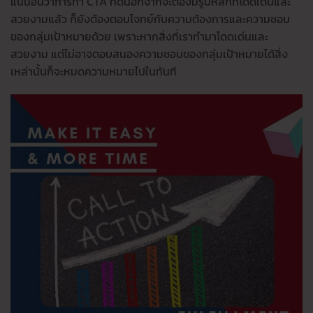
แน่นอนว่าการทำ CTA ที่ดีนอกจากจะต้องมีรูปหลักที่โดดเด่นและ
สวยงามแล้ว ก็ยังต้องตอบโจทย์กับความต้องการและความชอบ
ของกลุ่มเป้าหมายด้วย เพราะหากสิ่งที่เราทำมาโดดเด่นและ
สวยงาม แต่ไม่อาจตอบสนองความชอบของกลุ่มเป้าหมายได้สิ่ง
เหล่านั้นก็จะหมดความหมายไปในทันที