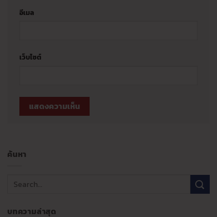
อีเมล
เว็บไซต์
ค้นหา
บทความล่าสุด