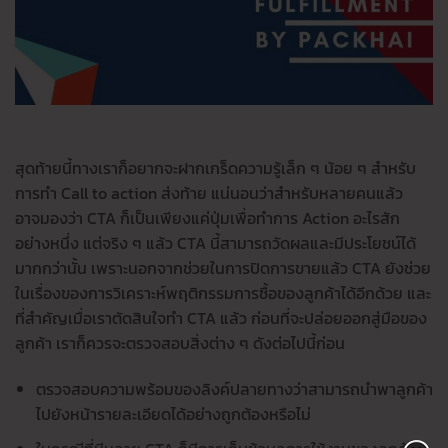
สุดท้ายนี้ทางเราก็อยากจะฝากเกร็ดความรู้เล็ก ๆ น้อย ๆ สำหรับ
การทำ Call to action ส่งท้าย แน่นอนว่าสำหรับหลายคนแล้ว
อาจมองว่า CTA ก็เป็นเพียงแค่ปุ่มเพื่อทำการ Action อะไรสัก
อย่างหนึ่ง แต่จริง ๆ แล้ว CTA นี้สามารถวัดผลและมีประโยชน์ได้
มากกว่านั้น เพราะนอกจากช่วยในการปิดการขายแล้ว CTA ยังช่วย
ในเรื่องของการวิเคราะห์พฤติกรรมการซื้อของลูกค้าได้อีกด้วย และ
ที่สำคัญเมื่อเราตัดสินใจทำ CTA แล้ว ก่อนที่จะปล่อยออกสู่มือของ
ลูกค้า เราก็ควรจะตรวจสอบสิ่งต่าง ๆ ดังต่อไปนี้ก่อน
ตรวจสอบความพร้อมของลิงค์ปลายทางว่าสามารถนำพาลูกค้า
ไปยังหน้ารายละเอียดได้อย่างถูกต้องหรือไม่