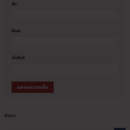
ชื่อ
อีเมล
เว็บไซต์
ค้นหา