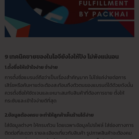
9 เทคนิคขายของในไอจียังไงให้ปัง ไม่พังแน่นอน
1.ตั้งชื่อให้เข้าใจง่าย จำง่าย
การตั้งชื่อแบรนด์ถือว่าเป็นเรื่องสำคัญมาก ไม่ใช่แค่ง่ายต่อการ
เสิร์ชหรือค้นหาแต่จะต้องสะท้อนถึงตัวตนของแบรนด์ได้ด้วยดังนั้น
ควรตั้งชื่อให้ชัดเจนและเหมาะสมกับสินค้าที่ต้องการขาย ตั้งให้
กระชับและเข้าใจง่ายดีที่สุด
2.ข้อมูลต้องครบ จะทำให้ลูกค้าเห็นร้านได้ง่าย
ใส่ข้อมูลต่างๆ ให้ครบถ้วน โดยเฉพาะข้อมูลโปรไฟล์ ใส่ช่องทางการ
ติดต่อที่สะดวก รายละเอียดเกี่ยวกับสินค้า รูปภาพสินค้าจะต้องคม