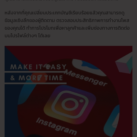
หลังจากที่คุณเปลี่ยนประเภทบัญชีเรียบร้อยแล้วคุณสามารถดู
ข้อมูลเชิงลึกของผู้ติดตาม ตรวจสอบประสิทธิภาพการทำงานโพส
ของคุณได้ ทำการโปรโมทเพื่อหาลูกค้าและเพิ่มช่องทางการติดต่อ
บนโปรไฟล์ต่างๆ ได้เลย