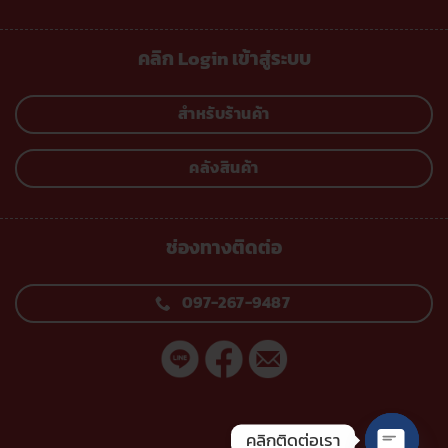
คลิก Login เข้าสู่ระบบ
สำหรับร้านค้า
คลังสินค้า
ช่องทางติดต่อ
097-267-9487
คลิกติดต่อเรา