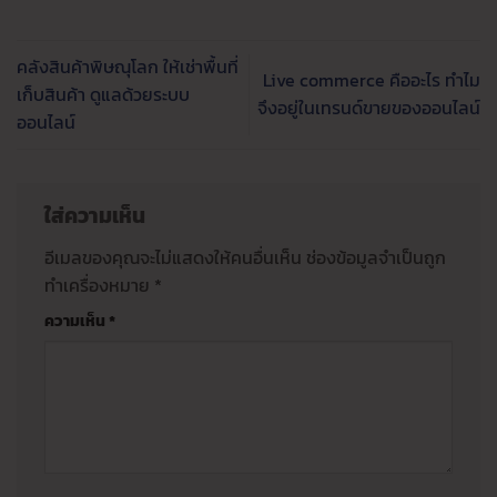
คลังสินค้าพิษณุโลก ให้เช่าพื้นที่
Live commerce คืออะไร ทำไม
เก็บสินค้า ดูแลด้วยระบบ
จึงอยู่ในเทรนด์ขายของออนไลน์
ออนไลน์
ใส่ความเห็น
อีเมลของคุณจะไม่แสดงให้คนอื่นเห็น
ช่องข้อมูลจำเป็นถูก
ทำเครื่องหมาย
*
ความเห็น
*